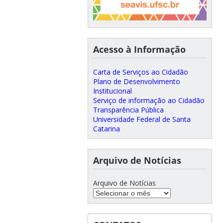
Acesso à Informação
Carta de Serviços ao Cidadão
Plano de Desenvolvimento
Institucional
Serviço de informação ao Cidadão
Transparência Pública
Universidade Federal de Santa
Catarina
Arquivo de Notícias
Arquivo de Notícias