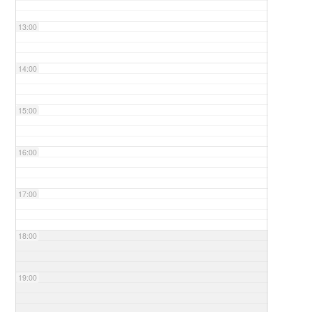
13:00
14:00
15:00
16:00
17:00
18:00
19:00