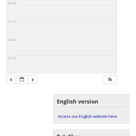
20:00
21:00
22:00
23:00
English version
Access our English website here