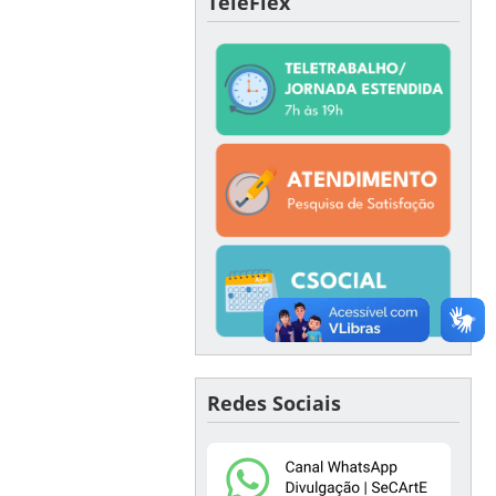
TeleFlex
Redes Sociais