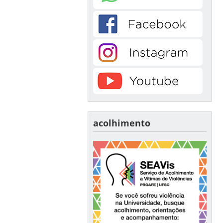
acolhimento