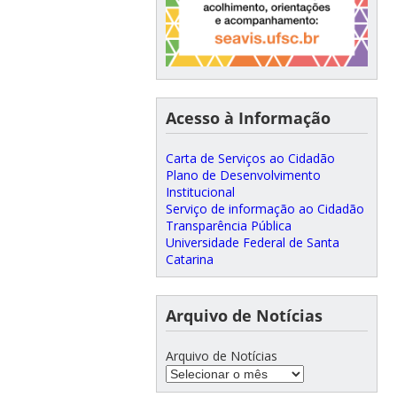
Acesso à Informação
Carta de Serviços ao Cidadão
Plano de Desenvolvimento
Institucional
Serviço de informação ao Cidadão
Transparência Pública
Universidade Federal de Santa
Catarina
Arquivo de Notícias
Arquivo de Notícias