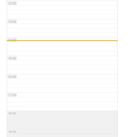
12:00
13:00
14:00
15:00
16:00
17:00
18:00
19:00