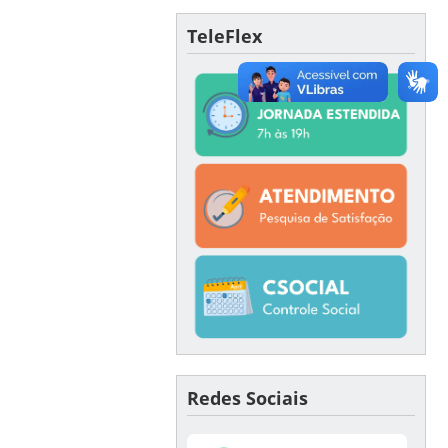
TeleFlex
Redes Sociais