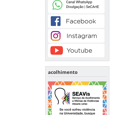
acolhimento