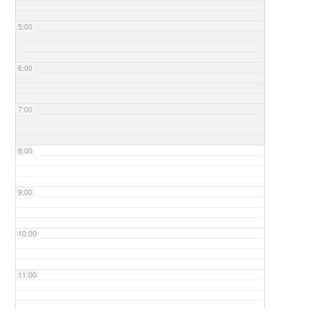
5:00
6:00
7:00
8:00
9:00
10:00
11:00