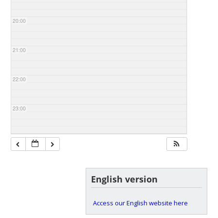
20:00
21:00
22:00
23:00
English version
Access our English website here