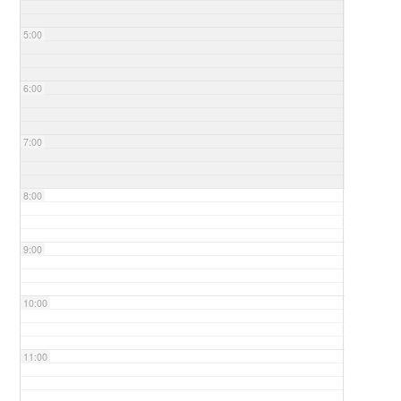
5:00
6:00
7:00
8:00
9:00
10:00
11:00