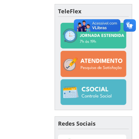
TeleFlex
Redes Sociais