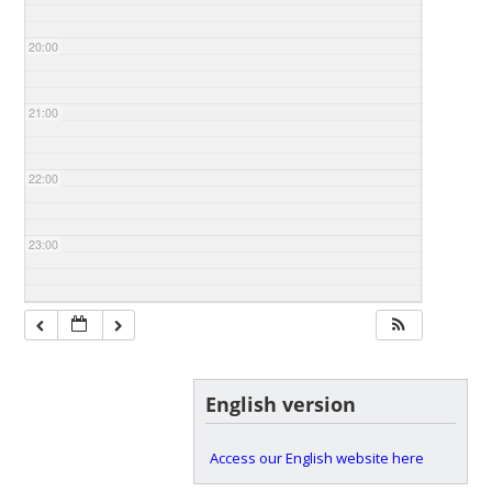
20:00
21:00
22:00
23:00
English version
Access our English website here