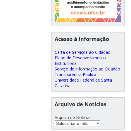
Acesso à Informação
Carta de Serviços ao Cidadão
Plano de Desenvolvimento
Institucional
Serviço de informação ao Cidadão
Transparência Pública
Universidade Federal de Santa
Catarina
Arquivo de Notícias
Arquivo de Notícias