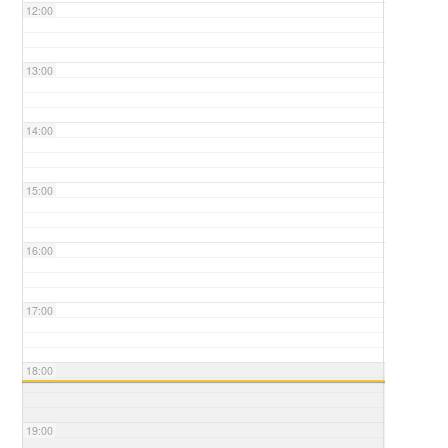
12:00
13:00
14:00
15:00
16:00
17:00
18:00
19:00