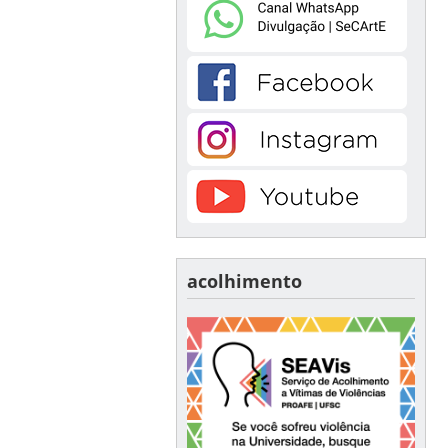
acolhimento