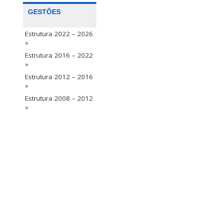
GESTÕES
Estrutura 2022 – 2026
»
Estrutura 2016 – 2022
»
Estrutura 2012 – 2016
»
Estrutura 2008 – 2012
»