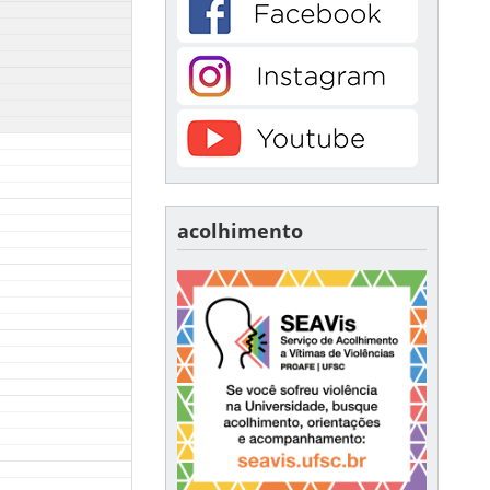
acolhimento