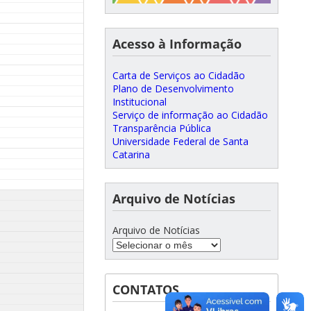
Acesso à Informação
Carta de Serviços ao Cidadão
Plano de Desenvolvimento
Institucional
Serviço de informação ao Cidadão
Transparência Pública
Universidade Federal de Santa
Catarina
Arquivo de Notícias
Arquivo de Notícias
CONTATOS