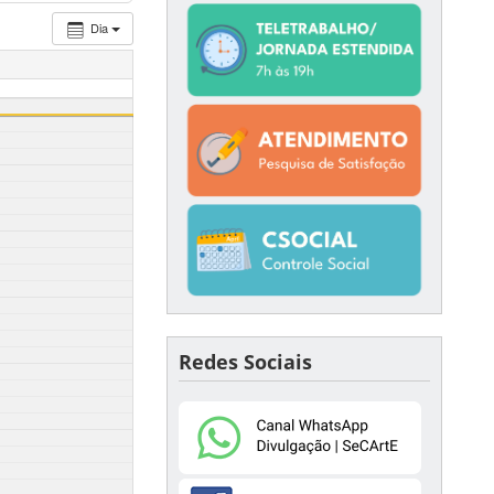
Dia
Redes Sociais