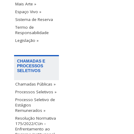
Mais Arte »
Espaço Vivo »
Sistema de Reserva
Termo de
Responsabilidade
Legislação »
CHAMADAS E
PROCESSOS
SELETIVOS
Chamadas Públicas »
Processos Seletivos »
Processo Seletivo de
Estágios
Remunerados »
Resolução Normativa
175/2022/CUn –
Enfrentamento ao