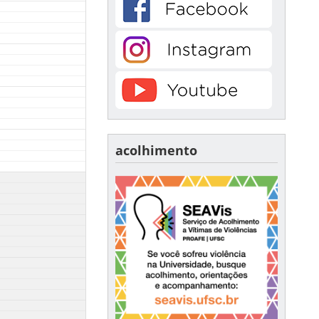
acolhimento