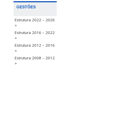
GESTÕES
Estrutura 2022 – 2026
»
Estrutura 2016 – 2022
»
Estrutura 2012 – 2016
»
Estrutura 2008 – 2012
»