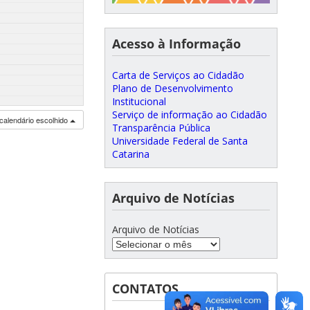
Acesso à Informação
Carta de Serviços ao Cidadão
Plano de Desenvolvimento
Institucional
Serviço de informação ao Cidadão
calendário escolhido
Transparência Pública
Universidade Federal de Santa
Catarina
Arquivo de Notícias
Arquivo de Notícias
CONTATOS