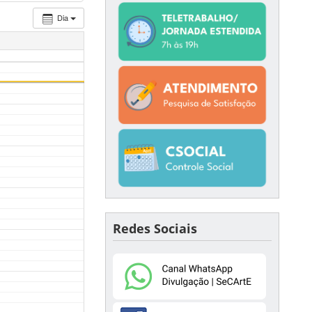
Dia
Redes Sociais