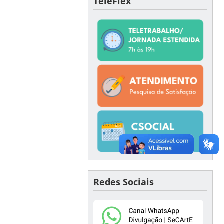
TeleFlex
Redes Sociais