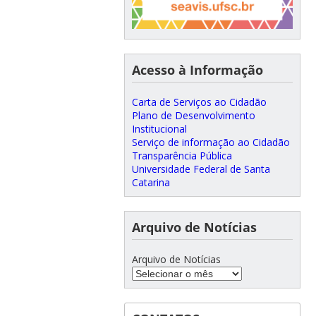
Acesso à Informação
Carta de Serviços ao Cidadão
Plano de Desenvolvimento
Institucional
Serviço de informação ao Cidadão
Transparência Pública
Universidade Federal de Santa
Catarina
Arquivo de Notícias
Arquivo de Notícias