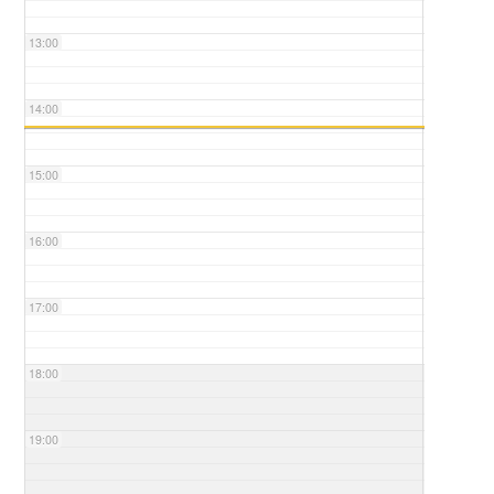
13:00
14:00
15:00
16:00
17:00
18:00
19:00