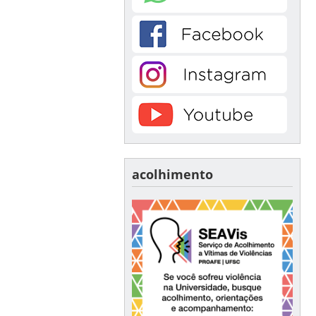
acolhimento