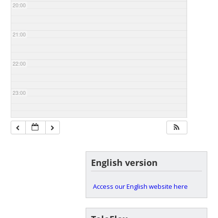
20:00
21:00
22:00
23:00
English version
Access our English website here