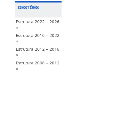
GESTÕES
Estrutura 2022 – 2026
»
Estrutura 2016 – 2022
»
Estrutura 2012 – 2016
»
Estrutura 2008 – 2012
»