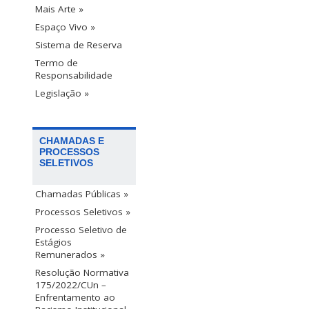
Mais Arte »
Espaço Vivo »
Sistema de Reserva
Termo de
Responsabilidade
Legislação »
CHAMADAS E
PROCESSOS
SELETIVOS
Chamadas Públicas »
Processos Seletivos »
Processo Seletivo de
Estágios
Remunerados »
Resolução Normativa
175/2022/CUn –
Enfrentamento ao