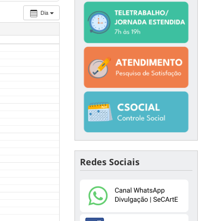
Dia
Redes Sociais