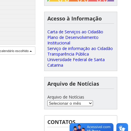
Acesso à Informação
Carta de Serviços ao Cidadão
Plano de Desenvolvimento
Institucional
Serviço de informação ao Cidadão
calendário escolhido
Transparência Pública
Universidade Federal de Santa
Catarina
Arquivo de Notícias
Arquivo de Notícias
CONTATOS