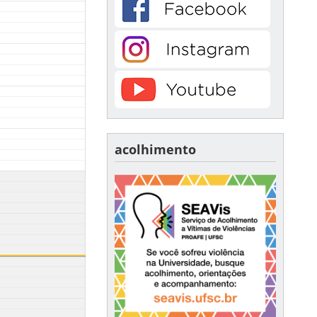
acolhimento