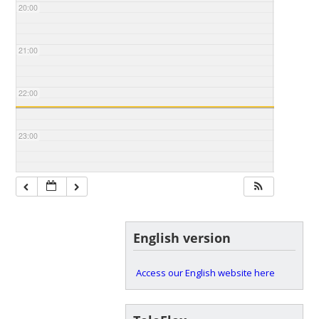
20:00
21:00
22:00
23:00
English version
Access our English website here