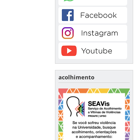
acolhimento