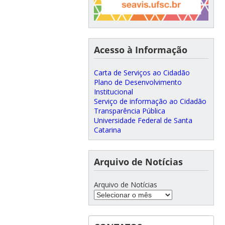
Acesso à Informação
Carta de Serviços ao Cidadão
Plano de Desenvolvimento
Institucional
Serviço de informação ao Cidadão
Transparência Pública
Universidade Federal de Santa
Catarina
Arquivo de Notícias
Arquivo de Notícias