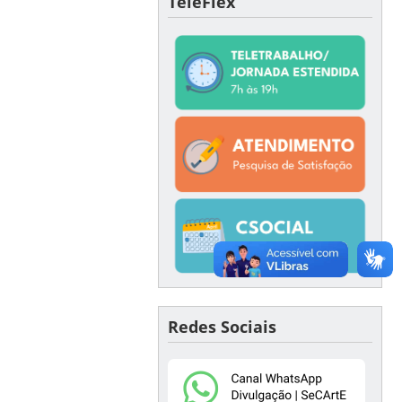
TeleFlex
Redes Sociais