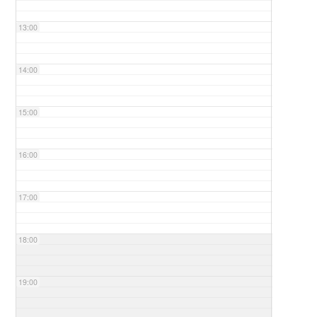
13:00
14:00
15:00
16:00
17:00
18:00
19:00