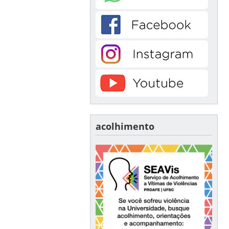
acolhimento