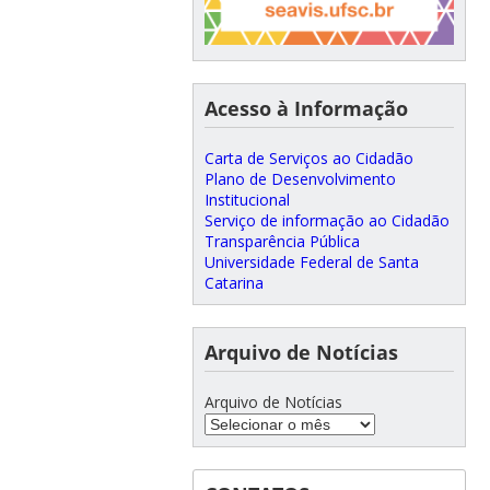
Acesso à Informação
Carta de Serviços ao Cidadão
Plano de Desenvolvimento
Institucional
Serviço de informação ao Cidadão
Transparência Pública
Universidade Federal de Santa
Catarina
Arquivo de Notícias
Arquivo de Notícias