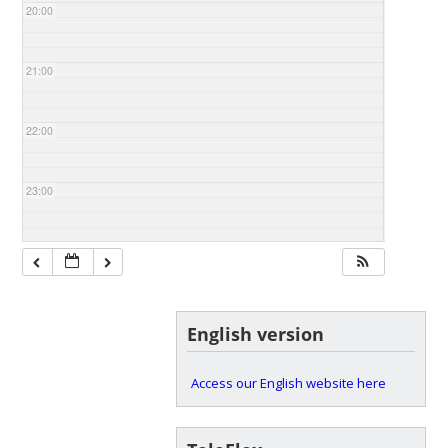
20:00
21:00
22:00
23:00
English version
Access our English website here