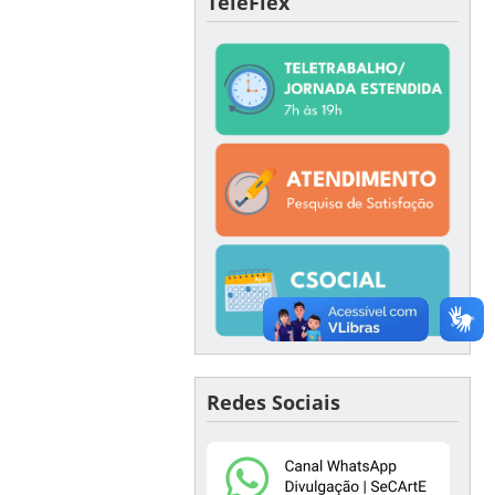
TeleFlex
Redes Sociais