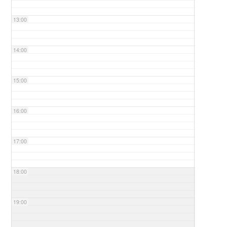
13:00
14:00
15:00
16:00
17:00
18:00
19:00