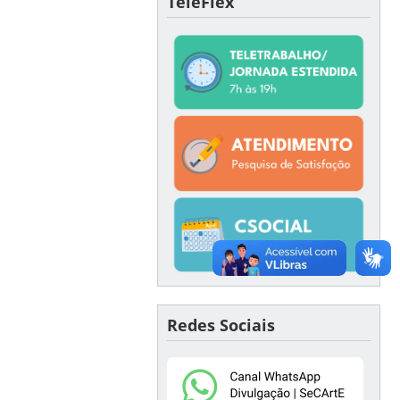
TeleFlex
Redes Sociais