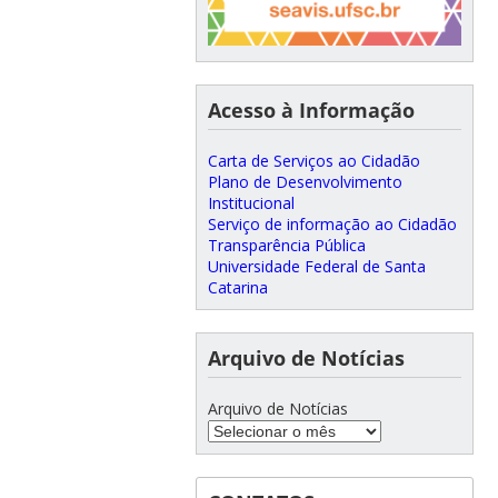
Acesso à Informação
Carta de Serviços ao Cidadão
Plano de Desenvolvimento
Institucional
Serviço de informação ao Cidadão
Transparência Pública
Universidade Federal de Santa
Catarina
Arquivo de Notícias
Arquivo de Notícias