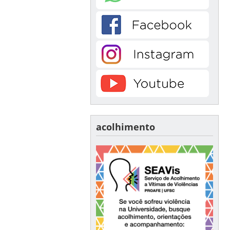
acolhimento