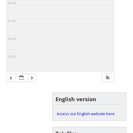
20:00
21:00
22:00
23:00
English version
Access our English website here