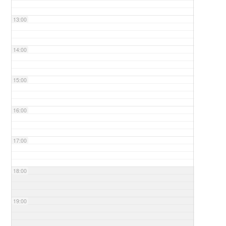
13:00
14:00
15:00
16:00
17:00
18:00
19:00