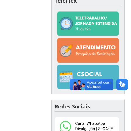
TeleFlex
Redes Sociais