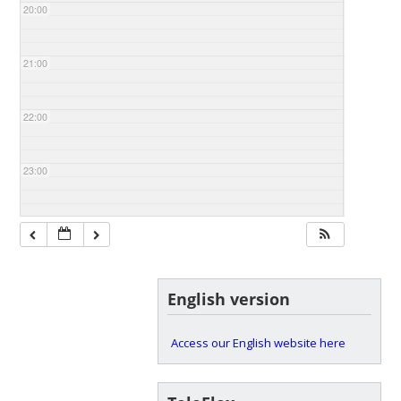
20:00
21:00
22:00
23:00
English version
Access our English website here