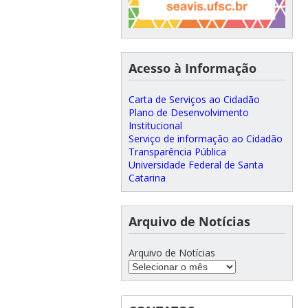
Acesso à Informação
Carta de Serviços ao Cidadão
Plano de Desenvolvimento
Institucional
Serviço de informação ao Cidadão
Transparência Pública
Universidade Federal de Santa
Catarina
Arquivo de Notícias
Arquivo de Notícias