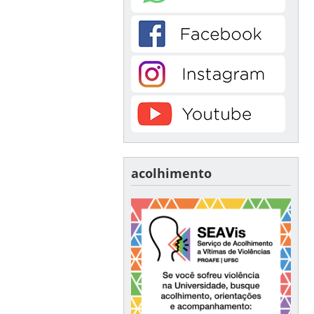
acolhimento