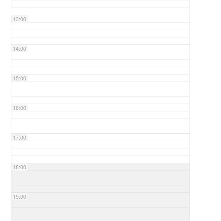
13:00
14:00
15:00
16:00
17:00
18:00
19:00