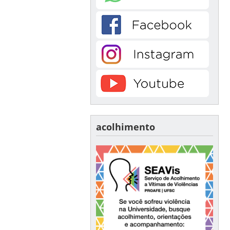
acolhimento