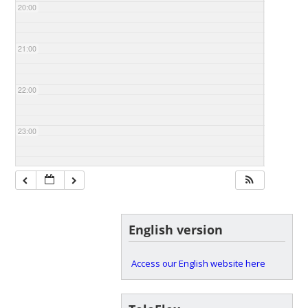
20:00
21:00
22:00
23:00
English version
Access our English website here