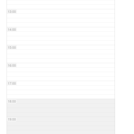
13:00
14:00
15:00
16:00
17:00
18:00
19:00