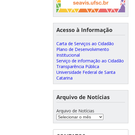
Acesso à Informação
Carta de Serviços ao Cidadão
Plano de Desenvolvimento
Institucional
Serviço de informação ao Cidadão
Transparência Pública
Universidade Federal de Santa
Catarina
Arquivo de Notícias
Arquivo de Notícias