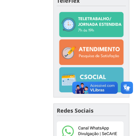
TeleFlex
Redes Sociais