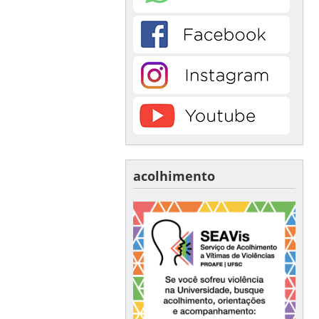
acolhimento