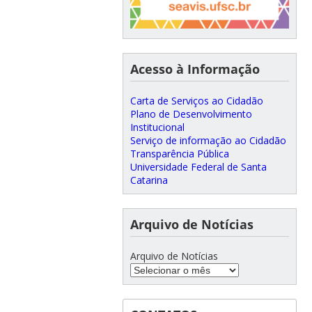
Acesso à Informação
Carta de Serviços ao Cidadão
Plano de Desenvolvimento
Institucional
Serviço de informação ao Cidadão
Transparência Pública
Universidade Federal de Santa
Catarina
Arquivo de Notícias
Arquivo de Notícias