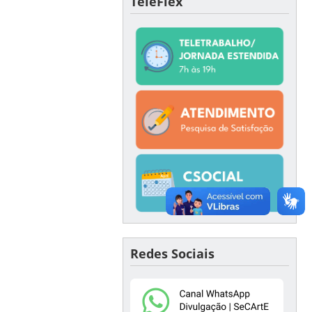
TeleFlex
Redes Sociais