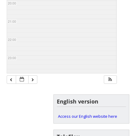
20:00
21:00
22:00
23:00
English version
Access our English website here