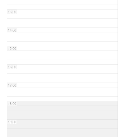
13:00
14:00
15:00
16:00
17:00
18:00
19:00