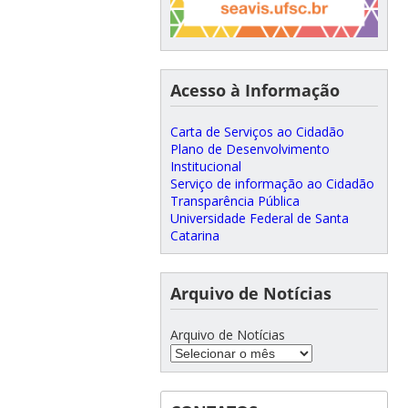
Acesso à Informação
Carta de Serviços ao Cidadão
Plano de Desenvolvimento
Institucional
Serviço de informação ao Cidadão
Transparência Pública
Universidade Federal de Santa
Catarina
Arquivo de Notícias
Arquivo de Notícias