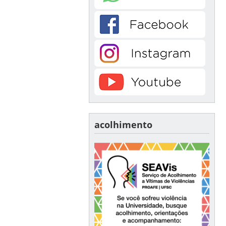
acolhimento