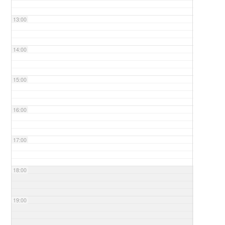
13:00
14:00
15:00
16:00
17:00
18:00
19:00