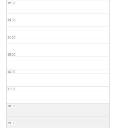
12:00
13:00
14:00
15:00
16:00
17:00
18:00
19:00