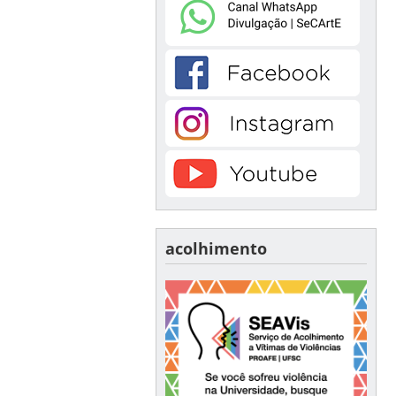
acolhimento