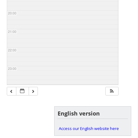
20:00
21:00
22:00
23:00
English version
Access our English website here