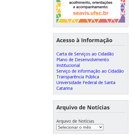
Acesso à Informação
Carta de Serviços ao Cidadão
Plano de Desenvolvimento
Institucional
Serviço de informação ao Cidadão
Transparência Pública
Universidade Federal de Santa
Catarina
Arquivo de Notícias
Arquivo de Notícias