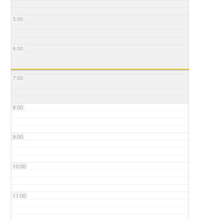
5:00
6:00
7:00
8:00
9:00
10:00
11:00