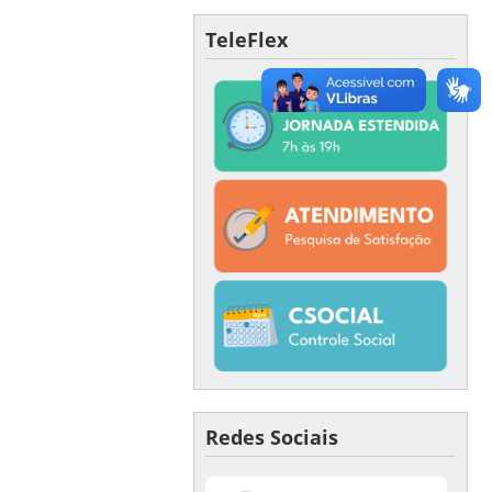
TeleFlex
Redes Sociais