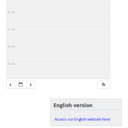
20:00
21:00
22:00
23:00
English version
Access our English website here