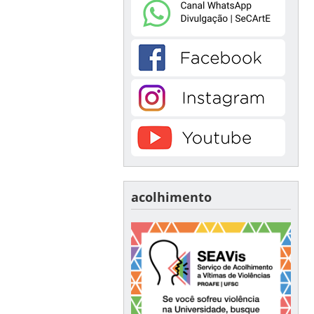
acolhimento