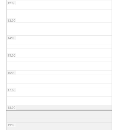
12:00
13:00
14:00
15:00
16:00
17:00
18:00
19:00