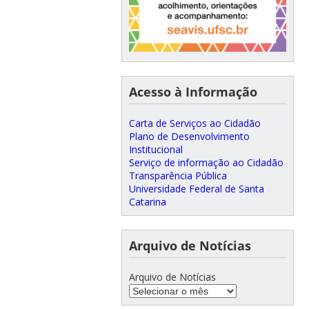
Acesso à Informação
Carta de Serviços ao Cidadão
Plano de Desenvolvimento
Institucional
Serviço de informação ao Cidadão
Transparência Pública
Universidade Federal de Santa
Catarina
Arquivo de Notícias
Arquivo de Notícias