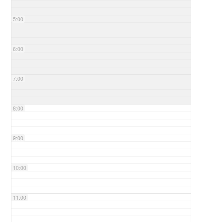
5:00
6:00
7:00
8:00
9:00
10:00
11:00