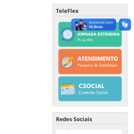
TeleFlex
Redes Sociais