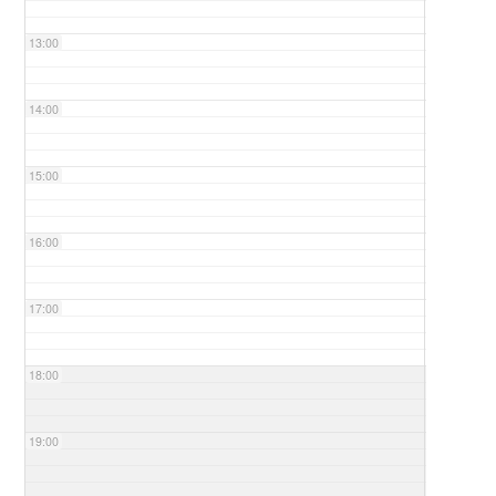
13:00
14:00
15:00
16:00
17:00
18:00
19:00