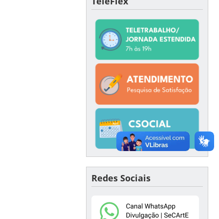
TeleFlex
Redes Sociais