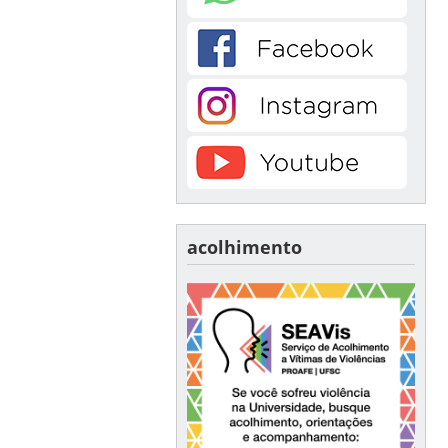
acolhimento