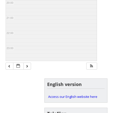
20:00
21:00
22:00
23:00
English version
Access our English website here