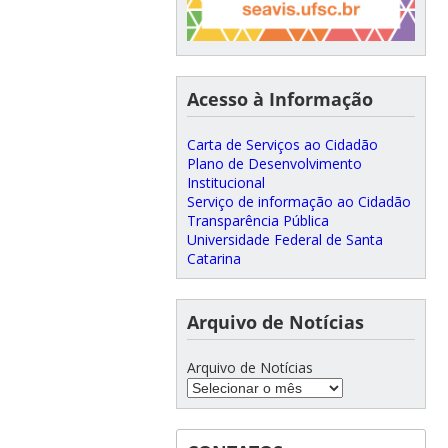
Acesso à Informação
Carta de Serviços ao Cidadão
Plano de Desenvolvimento
Institucional
Serviço de informação ao Cidadão
Transparência Pública
Universidade Federal de Santa
Catarina
Arquivo de Notícias
Arquivo de Notícias