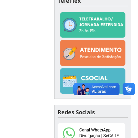
TeleFlex
Redes Sociais