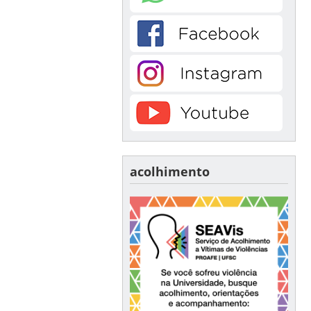
acolhimento