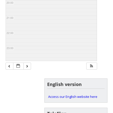
20:00
21:00
22:00
23:00
English version
Access our English website here