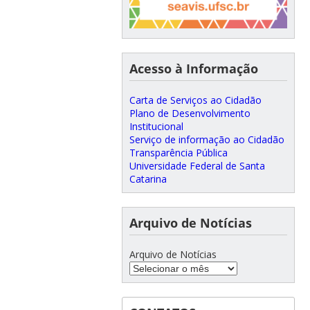
Acesso à Informação
Carta de Serviços ao Cidadão
Plano de Desenvolvimento
Institucional
Serviço de informação ao Cidadão
Transparência Pública
Universidade Federal de Santa
Catarina
Arquivo de Notícias
Arquivo de Notícias