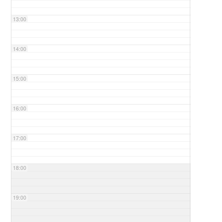
13:00
14:00
15:00
16:00
17:00
18:00
19:00