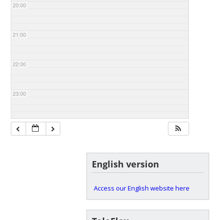
20:00
21:00
22:00
23:00
English version
Access our English website here