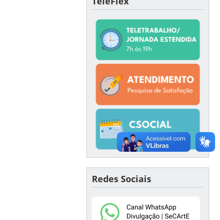
TeleFlex
Redes Sociais