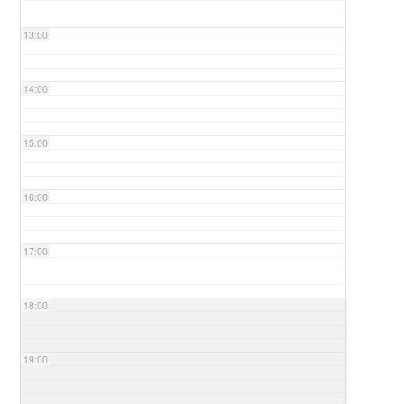
13:00
14:00
15:00
16:00
17:00
18:00
19:00