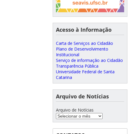
Acesso à Informação
Carta de Serviços ao Cidadão
Plano de Desenvolvimento
Institucional
Serviço de informação ao Cidadão
Transparência Pública
Universidade Federal de Santa
Catarina
Arquivo de Notícias
Arquivo de Notícias