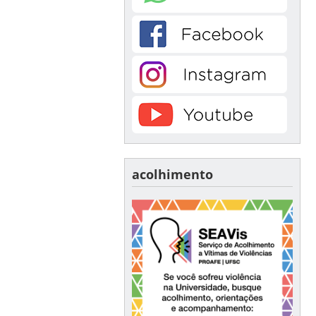
acolhimento