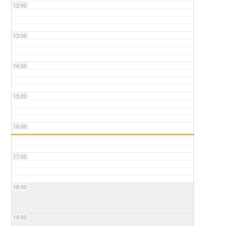
12:00
13:00
14:00
15:00
16:00
17:00
18:00
19:00