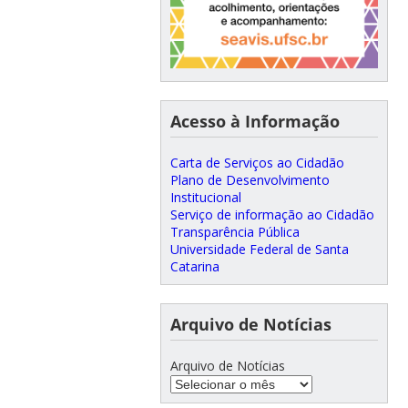
Acesso à Informação
Carta de Serviços ao Cidadão
Plano de Desenvolvimento
Institucional
Serviço de informação ao Cidadão
Transparência Pública
Universidade Federal de Santa
Catarina
Arquivo de Notícias
Arquivo de Notícias