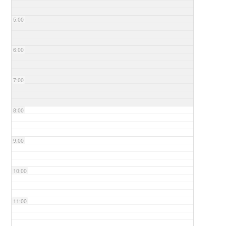
5:00
6:00
7:00
8:00
9:00
10:00
11:00