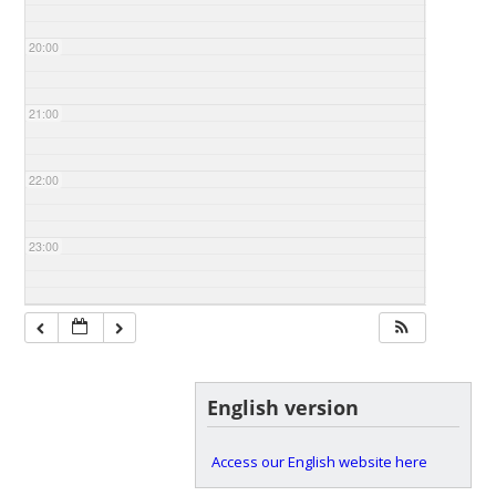
20:00
21:00
22:00
23:00
English version
Access our English website here