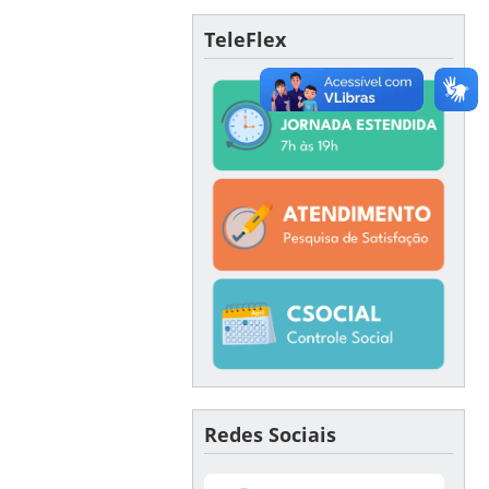
TeleFlex
Redes Sociais