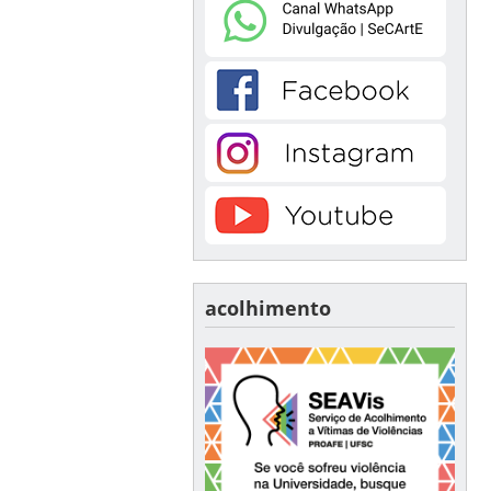
acolhimento