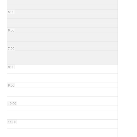
5:00
6:00
7:00
8:00
9:00
10:00
11:00