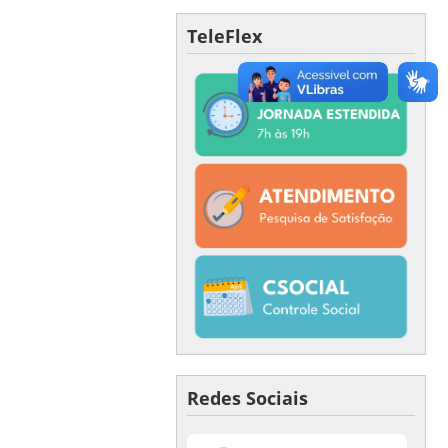
TeleFlex
Redes Sociais