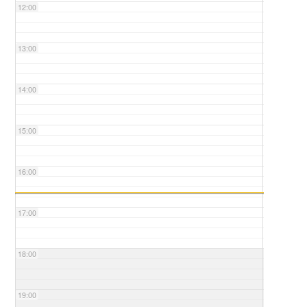
12:00
13:00
14:00
15:00
16:00
17:00
18:00
19:00