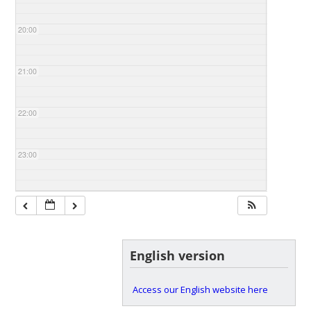
20:00
21:00
22:00
23:00
English version
Access our English website here