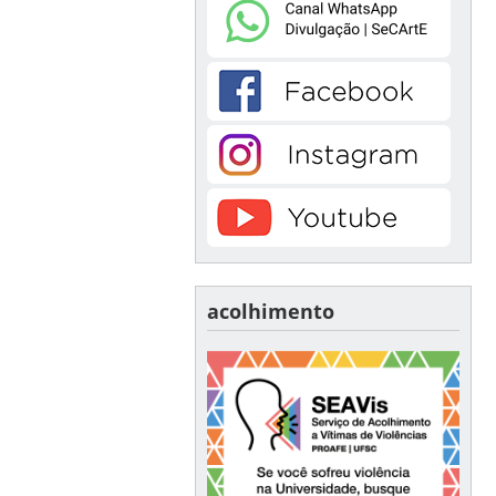
acolhimento