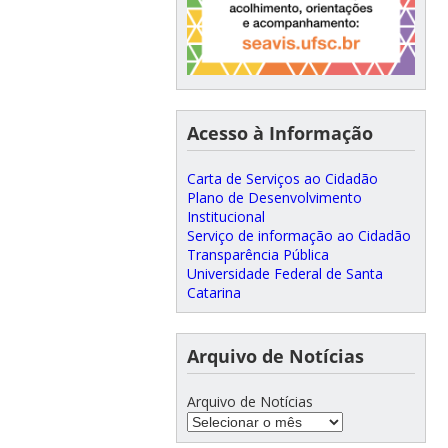
Acesso à Informação
Carta de Serviços ao Cidadão
Plano de Desenvolvimento
Institucional
Serviço de informação ao Cidadão
Transparência Pública
Universidade Federal de Santa
Catarina
Arquivo de Notícias
Arquivo de Notícias