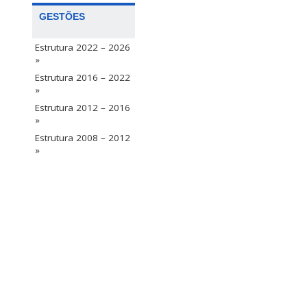
GESTÕES
Estrutura 2022 – 2026
»
Estrutura 2016 – 2022
»
Estrutura 2012 – 2016
»
Estrutura 2008 – 2012
»