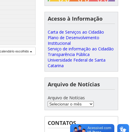
Acesso à Informação
Carta de Serviços ao Cidadão
Plano de Desenvolvimento
Institucional
Serviço de informação ao Cidadão
calendário escolhido
Transparência Pública
Universidade Federal de Santa
Catarina
Arquivo de Notícias
Arquivo de Notícias
CONTATOS