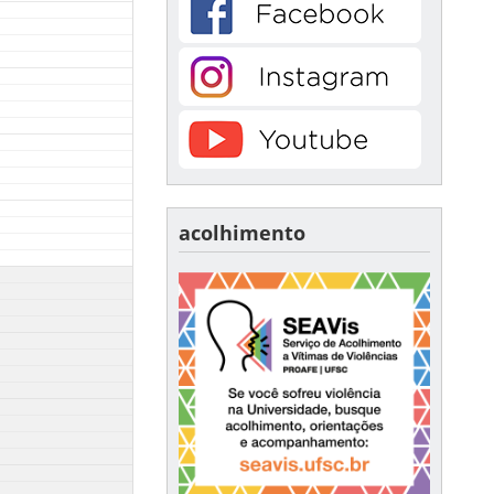
acolhimento