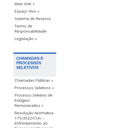
Mais Arte »
Espaço Vivo »
Sistema de Reserva
Termo de
Responsabilidade
Legislação »
CHAMADAS E
PROCESSOS
SELETIVOS
Chamadas Públicas »
Processos Seletivos »
Processo Seletivo de
Estágios
Remunerados »
Resolução Normativa
175/2022/CUn –
Enfrentamento ao