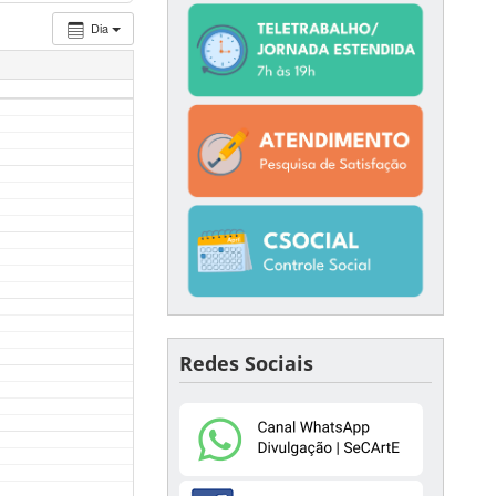
Dia
Redes Sociais