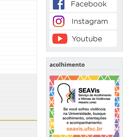
acolhimento