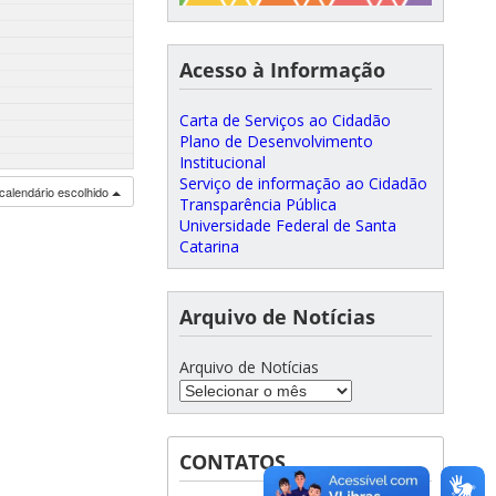
Acesso à Informação
Carta de Serviços ao Cidadão
Plano de Desenvolvimento
Institucional
Serviço de informação ao Cidadão
calendário escolhido
Transparência Pública
Universidade Federal de Santa
Catarina
Arquivo de Notícias
Arquivo de Notícias
CONTATOS