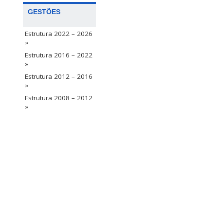
GESTÕES
Estrutura 2022 – 2026
»
Estrutura 2016 – 2022
»
Estrutura 2012 – 2016
»
Estrutura 2008 – 2012
»