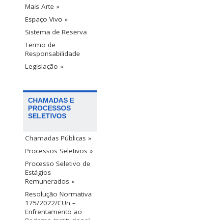
Mais Arte »
Espaço Vivo »
Sistema de Reserva
Termo de
Responsabilidade
Legislação »
CHAMADAS E
PROCESSOS
SELETIVOS
Chamadas Públicas »
Processos Seletivos »
Processo Seletivo de
Estágios
Remunerados »
Resolução Normativa
175/2022/CUn –
Enfrentamento ao