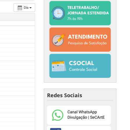
Dia
Redes Sociais