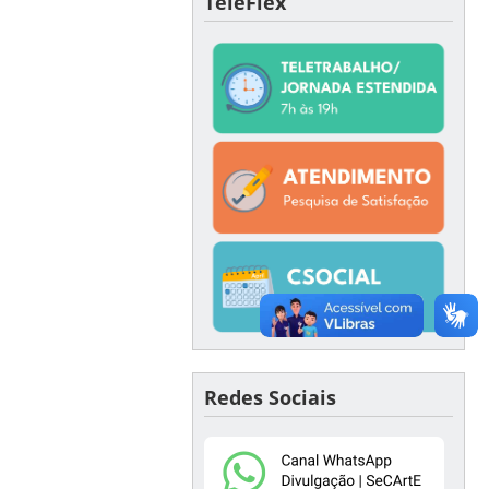
TeleFlex
Redes Sociais