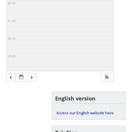
20:00
21:00
22:00
23:00
English version
Access our English website here