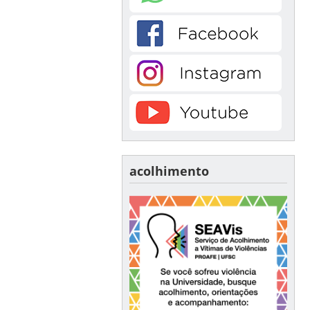
acolhimento