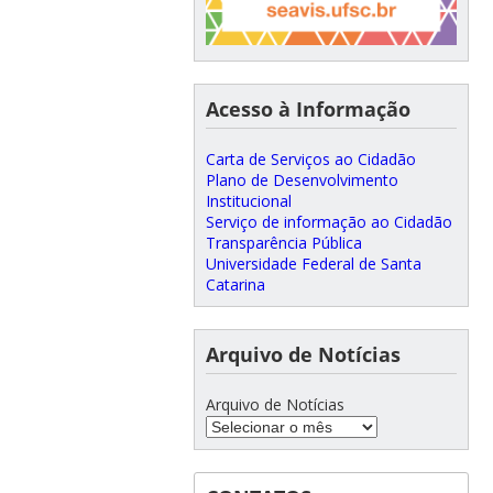
Acesso à Informação
Carta de Serviços ao Cidadão
Plano de Desenvolvimento
Institucional
Serviço de informação ao Cidadão
Transparência Pública
Universidade Federal de Santa
Catarina
Arquivo de Notícias
Arquivo de Notícias