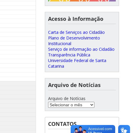
Acesso à Informação
Carta de Serviços ao Cidadão
Plano de Desenvolvimento
Institucional
Serviço de informação ao Cidadão
Transparência Pública
Universidade Federal de Santa
Catarina
Arquivo de Notícias
Arquivo de Notícias
CONTATOS