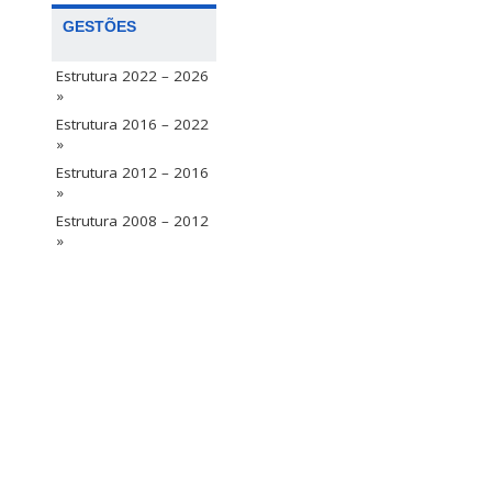
GESTÕES
Estrutura 2022 – 2026
»
Estrutura 2016 – 2022
»
Estrutura 2012 – 2016
»
Estrutura 2008 – 2012
»