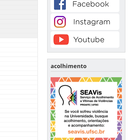
acolhimento