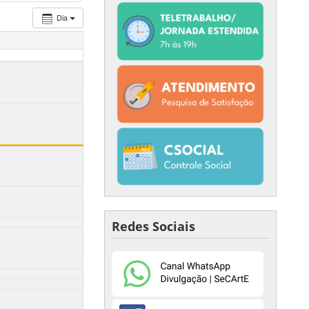
Dia
Redes Sociais