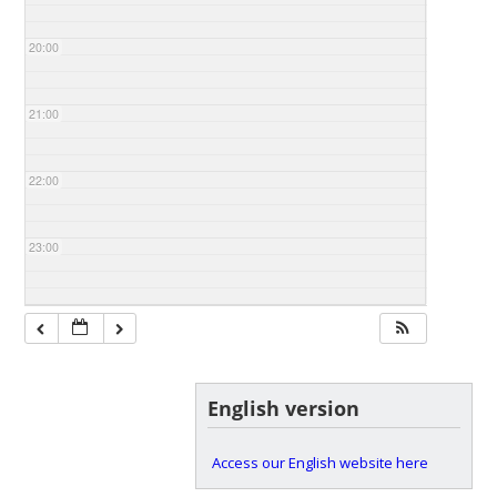
20:00
21:00
22:00
23:00
English version
Access our English website here