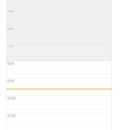
5:00
6:00
7:00
8:00
9:00
10:00
11:00