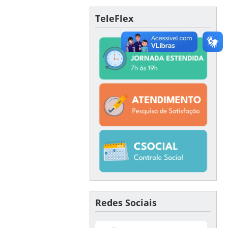
TeleFlex
Redes Sociais