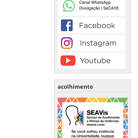
acolhimento