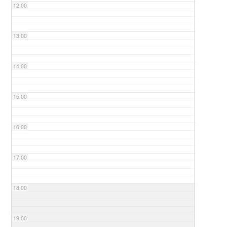
12:00
13:00
14:00
15:00
16:00
17:00
18:00
19:00