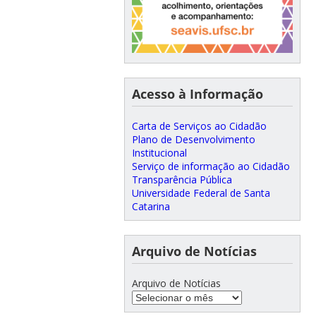
Acesso à Informação
Carta de Serviços ao Cidadão
Plano de Desenvolvimento
Institucional
Serviço de informação ao Cidadão
Transparência Pública
Universidade Federal de Santa
Catarina
Arquivo de Notícias
Arquivo de Notícias