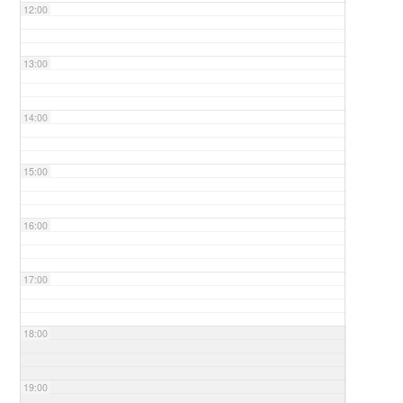
12:00
13:00
14:00
15:00
16:00
17:00
18:00
19:00