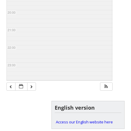
20:00
21:00
22:00
23:00
English version
Access our English website here