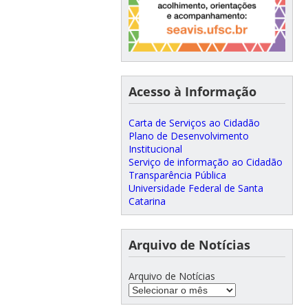
Acesso à Informação
Carta de Serviços ao Cidadão
Plano de Desenvolvimento
Institucional
Serviço de informação ao Cidadão
Transparência Pública
Universidade Federal de Santa
Catarina
Arquivo de Notícias
Arquivo de Notícias