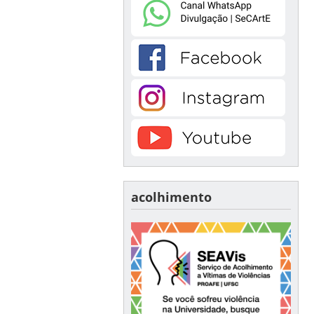
acolhimento