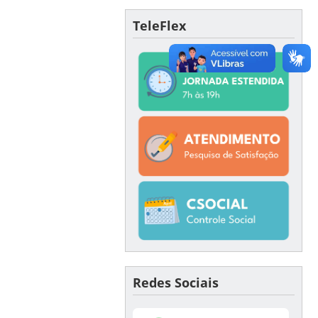
TeleFlex
Redes Sociais