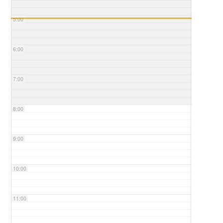
5:00
6:00
7:00
8:00
9:00
10:00
11:00