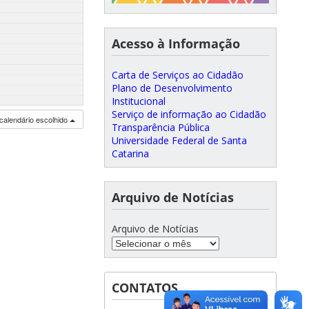
Acesso à Informação
Carta de Serviços ao Cidadão
Plano de Desenvolvimento
Institucional
Serviço de informação ao Cidadão
calendário escolhido
Transparência Pública
Universidade Federal de Santa
Catarina
Arquivo de Notícias
Arquivo de Notícias
CONTATOS