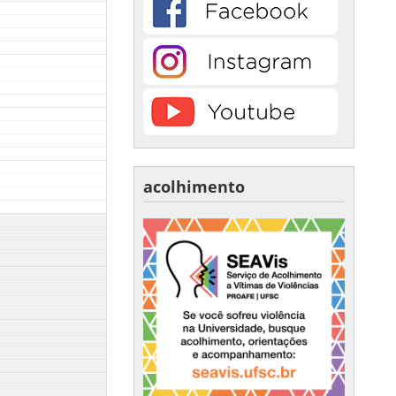
acolhimento