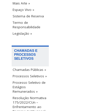
Mais Arte »
Espaço Vivo »
Sistema de Reserva
Termo de
Responsabilidade
Legislação »
CHAMADAS E
PROCESSOS
SELETIVOS
Chamadas Públicas »
Processos Seletivos »
Processo Seletivo de
Estágios
Remunerados »
Resolução Normativa
175/2022/CUn –
Enfrentamento ao