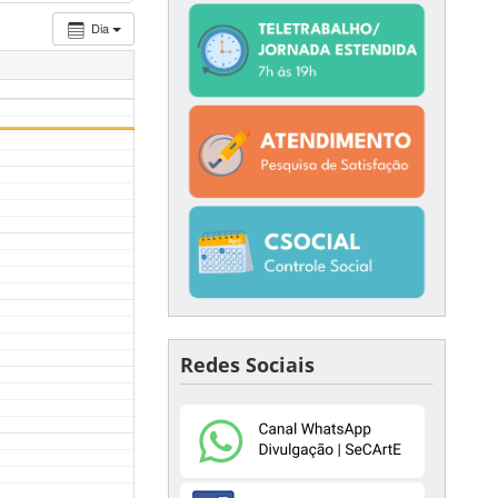
Dia
Redes Sociais