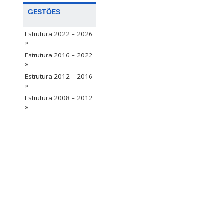
GESTÕES
Estrutura 2022 – 2026
»
Estrutura 2016 – 2022
»
Estrutura 2012 – 2016
»
Estrutura 2008 – 2012
»