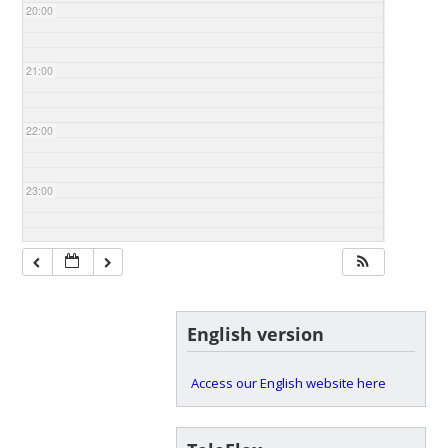
20:00
21:00
22:00
23:00
English version
Access our English website here