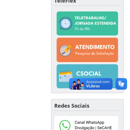
TeleFlex
Redes Sociais