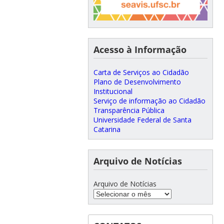
Acesso à Informação
Carta de Serviços ao Cidadão
Plano de Desenvolvimento
Institucional
Serviço de informação ao Cidadão
Transparência Pública
Universidade Federal de Santa
Catarina
Arquivo de Notícias
Arquivo de Notícias