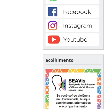
acolhimento