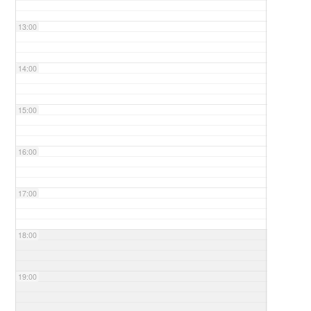
13:00
14:00
15:00
16:00
17:00
18:00
19:00