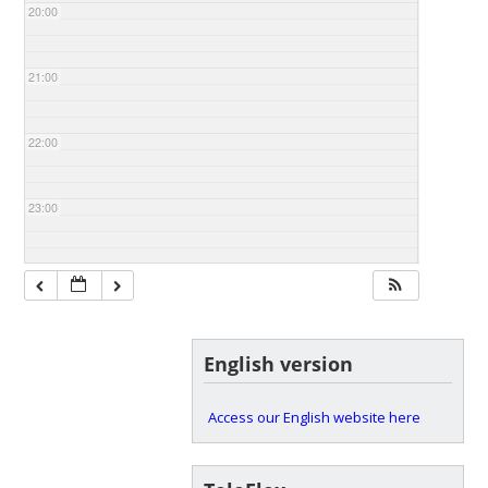
20:00
21:00
22:00
23:00
English version
Access our English website here