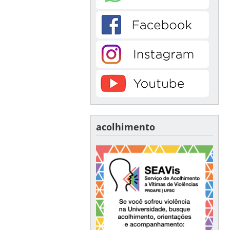
acolhimento