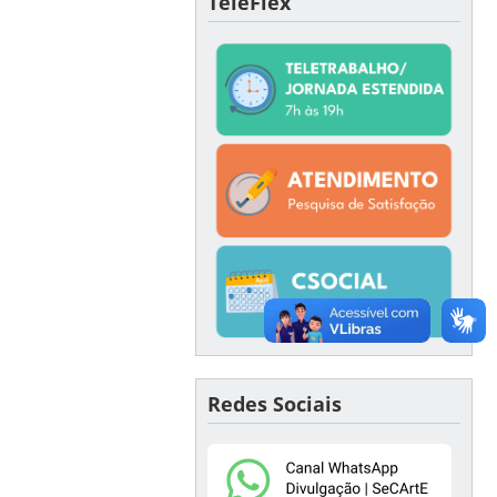
TeleFlex
Redes Sociais