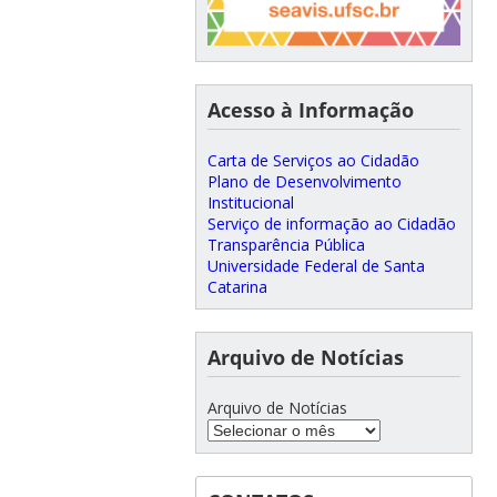
Acesso à Informação
Carta de Serviços ao Cidadão
Plano de Desenvolvimento
Institucional
Serviço de informação ao Cidadão
Transparência Pública
Universidade Federal de Santa
Catarina
Arquivo de Notícias
Arquivo de Notícias