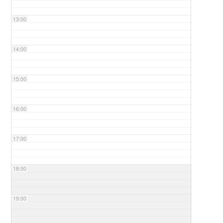
13:00
14:00
15:00
16:00
17:00
18:00
19:00