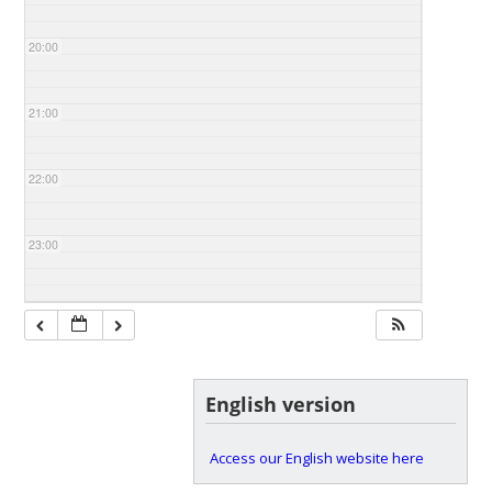
20:00
21:00
22:00
23:00
English version
Access our English website here