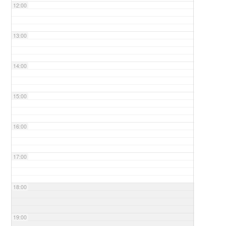
12:00
13:00
14:00
15:00
16:00
17:00
18:00
19:00