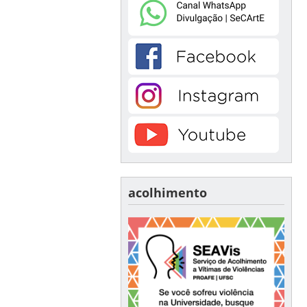
acolhimento