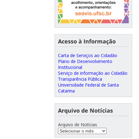
Acesso à Informação
Carta de Serviços ao Cidadão
Plano de Desenvolvimento
Institucional
Serviço de informação ao Cidadão
Transparência Pública
Universidade Federal de Santa
Catarina
Arquivo de Notícias
Arquivo de Notícias