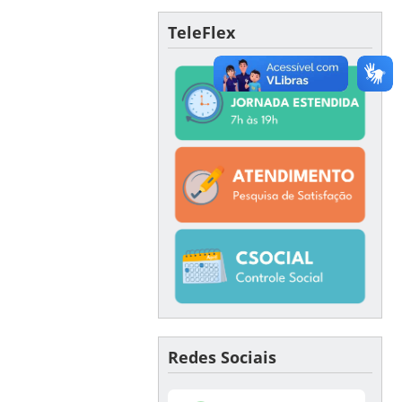
TeleFlex
Redes Sociais