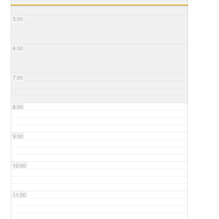
5:00
6:00
7:00
8:00
9:00
10:00
11:00