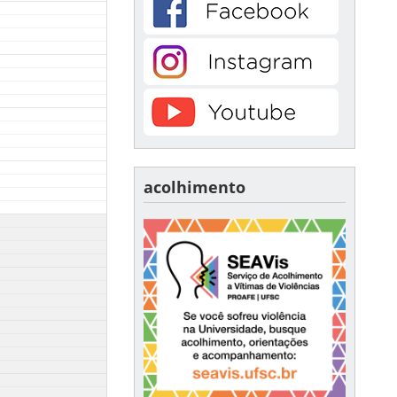
acolhimento