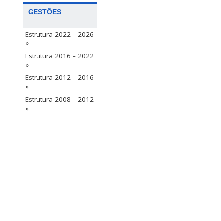
GESTÕES
Estrutura 2022 – 2026
»
Estrutura 2016 – 2022
»
Estrutura 2012 – 2016
»
Estrutura 2008 – 2012
»