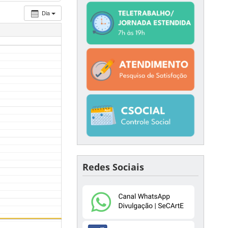
Dia
Redes Sociais