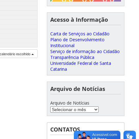
Acesso à Informação
Carta de Serviços ao Cidadão
Plano de Desenvolvimento
Institucional
Serviço de informação ao Cidadão
calendário escolhido
Transparência Pública
Universidade Federal de Santa
Catarina
Arquivo de Notícias
Arquivo de Notícias
CONTATOS