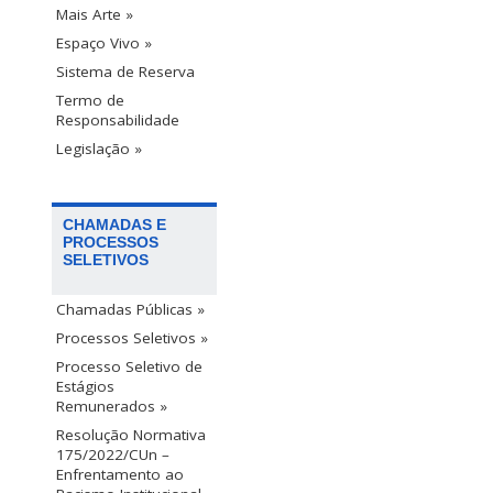
Mais Arte »
Espaço Vivo »
Sistema de Reserva
Termo de
Responsabilidade
Legislação »
CHAMADAS E
PROCESSOS
SELETIVOS
Chamadas Públicas »
Processos Seletivos »
Processo Seletivo de
Estágios
Remunerados »
Resolução Normativa
175/2022/CUn –
Enfrentamento ao