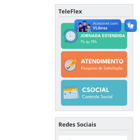
TeleFlex
Redes Sociais