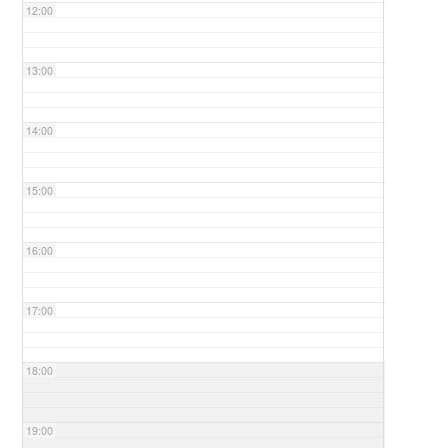
12:00
13:00
14:00
15:00
16:00
17:00
18:00
19:00