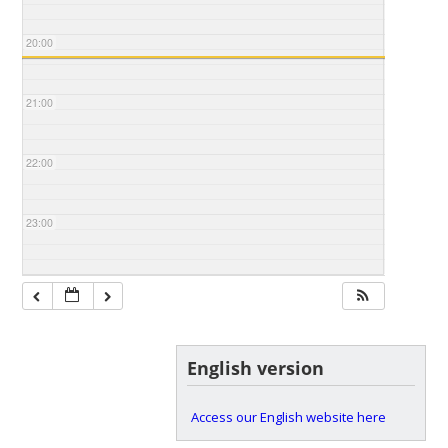
20:00
21:00
22:00
23:00
English version
Access our English website here