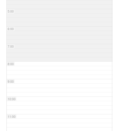
5:00
6:00
7:00
8:00
9:00
10:00
11:00