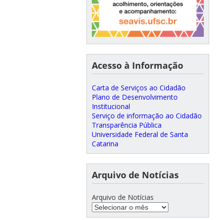
Acesso à Informação
Carta de Serviços ao Cidadão
Plano de Desenvolvimento
Institucional
Serviço de informação ao Cidadão
Transparência Pública
Universidade Federal de Santa
Catarina
Arquivo de Notícias
Arquivo de Notícias