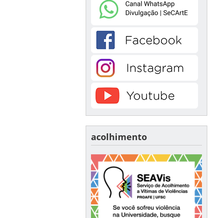
acolhimento