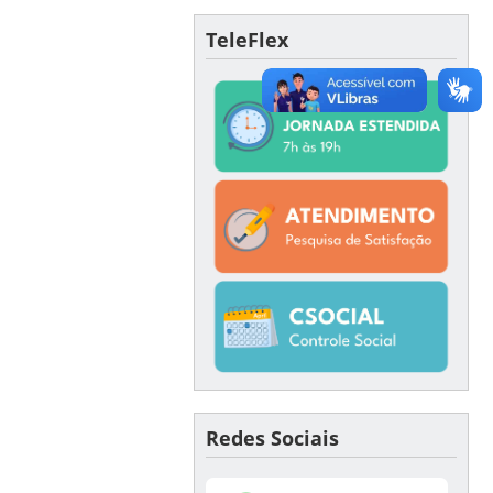
TeleFlex
Redes Sociais