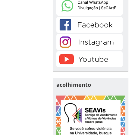
acolhimento