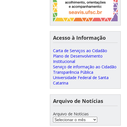
Acesso à Informação
Carta de Serviços ao Cidadão
Plano de Desenvolvimento
Institucional
Serviço de informação ao Cidadão
Transparência Pública
Universidade Federal de Santa
Catarina
Arquivo de Notícias
Arquivo de Notícias