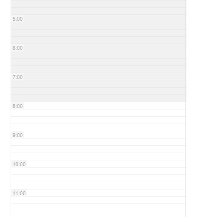
5:00
6:00
7:00
8:00
9:00
10:00
11:00