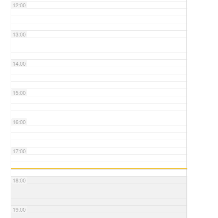
12:00
13:00
14:00
15:00
16:00
17:00
18:00
19:00