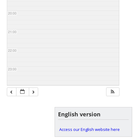
20:00
21:00
22:00
23:00
English version
Access our English website here