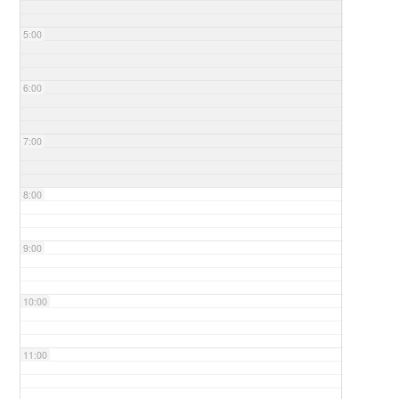
5:00
6:00
7:00
8:00
9:00
10:00
11:00