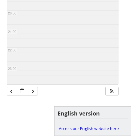
20:00
21:00
22:00
23:00
English version
Access our English website here