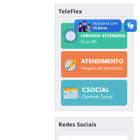
TeleFlex
Redes Sociais