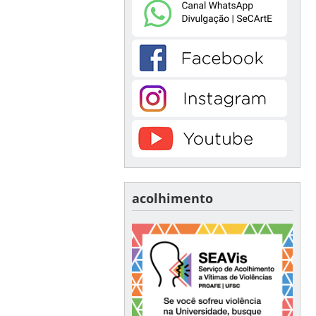
acolhimento