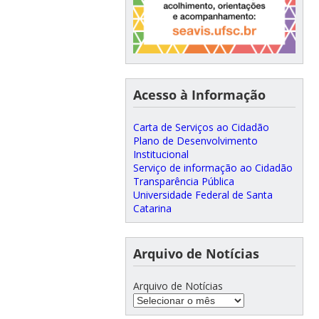
Acesso à Informação
Carta de Serviços ao Cidadão
Plano de Desenvolvimento
Institucional
Serviço de informação ao Cidadão
Transparência Pública
Universidade Federal de Santa
Catarina
Arquivo de Notícias
Arquivo de Notícias