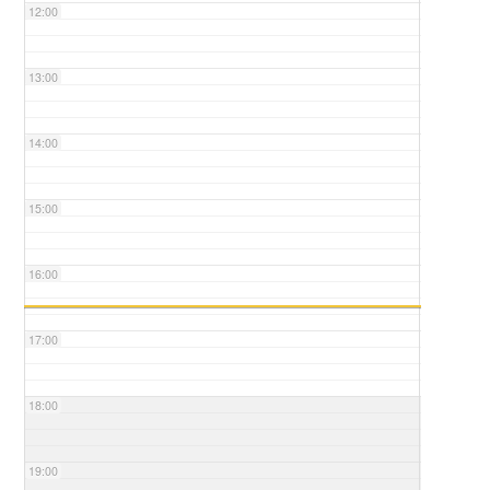
12:00
13:00
14:00
15:00
16:00
17:00
18:00
19:00