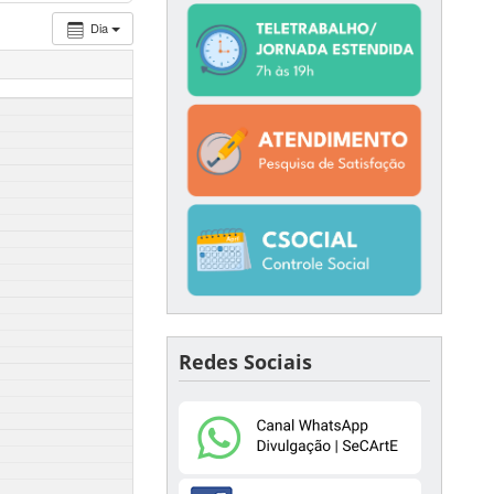
Dia
Redes Sociais