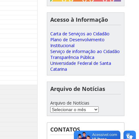
Acesso à Informação
Carta de Serviços ao Cidadão
Plano de Desenvolvimento
Institucional
Serviço de informação ao Cidadão
Transparência Pública
Universidade Federal de Santa
Catarina
Arquivo de Notícias
Arquivo de Notícias
CONTATOS