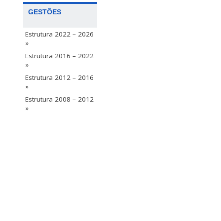
GESTÕES
Estrutura 2022 – 2026
»
Estrutura 2016 – 2022
»
Estrutura 2012 – 2016
»
Estrutura 2008 – 2012
»