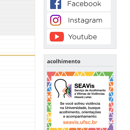
acolhimento