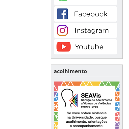
acolhimento