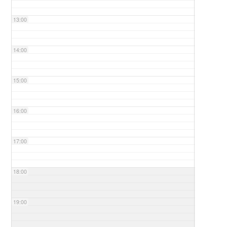
13:00
14:00
15:00
16:00
17:00
18:00
19:00