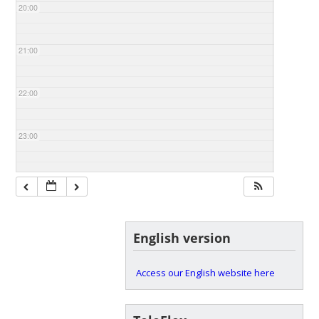
20:00
21:00
22:00
23:00
English version
Access our English website here