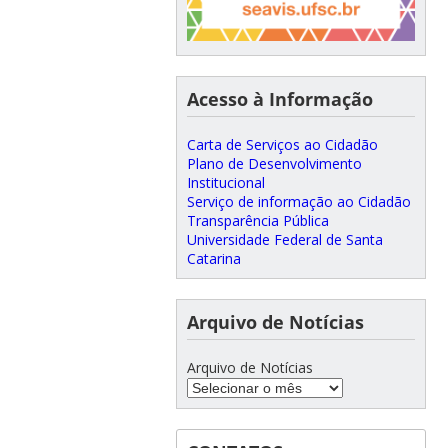
Acesso à Informação
Carta de Serviços ao Cidadão
Plano de Desenvolvimento
Institucional
Serviço de informação ao Cidadão
Transparência Pública
Universidade Federal de Santa
Catarina
Arquivo de Notícias
Arquivo de Notícias