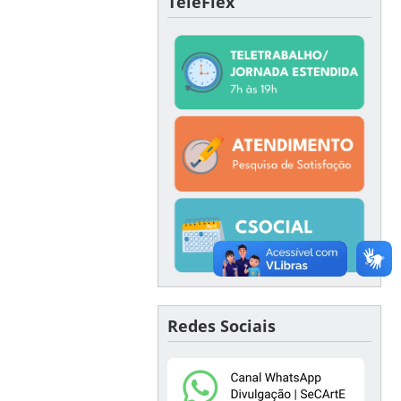
TeleFlex
Redes Sociais