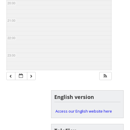
20:00
21:00
22:00
23:00
English version
Access our English website here