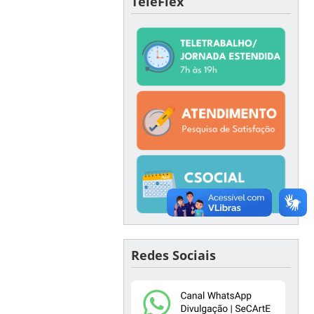
TeleFlex
Redes Sociais