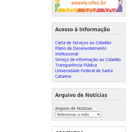
Acesso à Informação
Carta de Serviços ao Cidadão
Plano de Desenvolvimento
Institucional
Serviço de informação ao Cidadão
Transparência Pública
Universidade Federal de Santa
Catarina
Arquivo de Notícias
Arquivo de Notícias