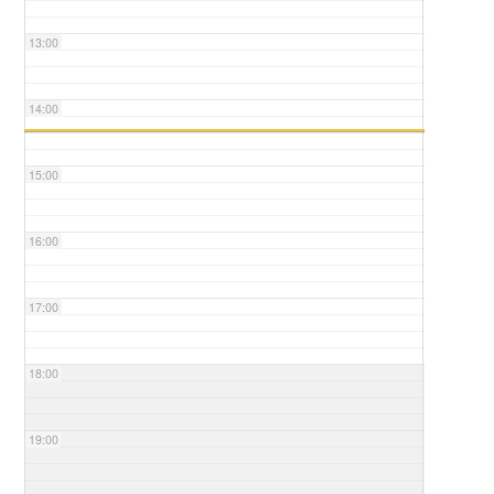
13:00
14:00
15:00
16:00
17:00
18:00
19:00