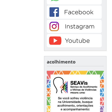
acolhimento