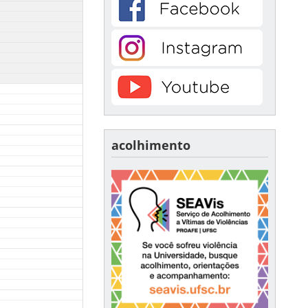
acolhimento