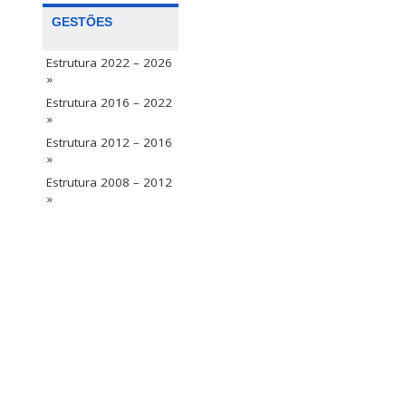
GESTÕES
Estrutura 2022 – 2026
»
Estrutura 2016 – 2022
»
Estrutura 2012 – 2016
»
Estrutura 2008 – 2012
»