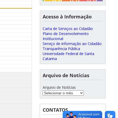
Acesso à Informação
Carta de Serviços ao Cidadão
Plano de Desenvolvimento
Institucional
Serviço de informação ao Cidadão
Transparência Pública
Universidade Federal de Santa
Catarina
Arquivo de Notícias
Arquivo de Notícias
CONTATOS