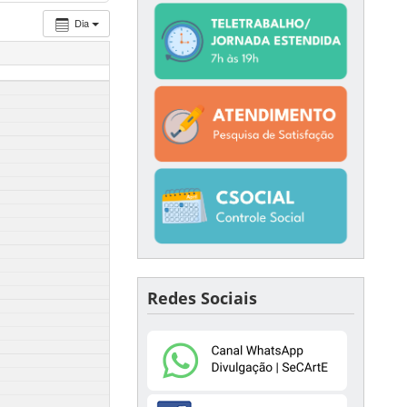
Dia
Redes Sociais