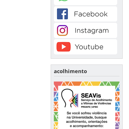
acolhimento