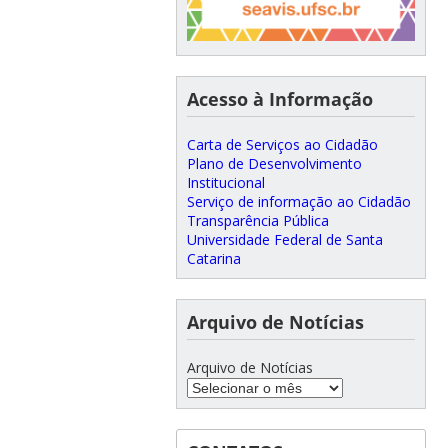
Acesso à Informação
Carta de Serviços ao Cidadão
Plano de Desenvolvimento
Institucional
Serviço de informação ao Cidadão
Transparência Pública
Universidade Federal de Santa
Catarina
Arquivo de Notícias
Arquivo de Notícias