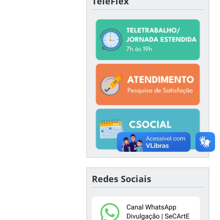
TeleFlex
Redes Sociais