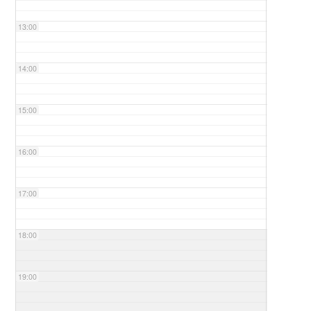
13:00
14:00
15:00
16:00
17:00
18:00
19:00