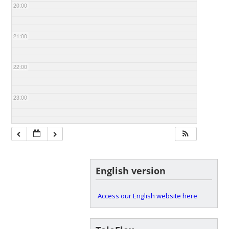
20:00
21:00
22:00
23:00
English version
Access our English website here