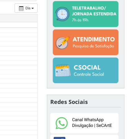
Dia
Redes Sociais