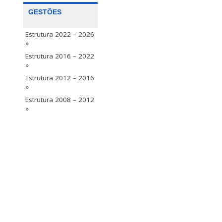
GESTÕES
Estrutura 2022 – 2026
»
Estrutura 2016 – 2022
»
Estrutura 2012 – 2016
»
Estrutura 2008 – 2012
»