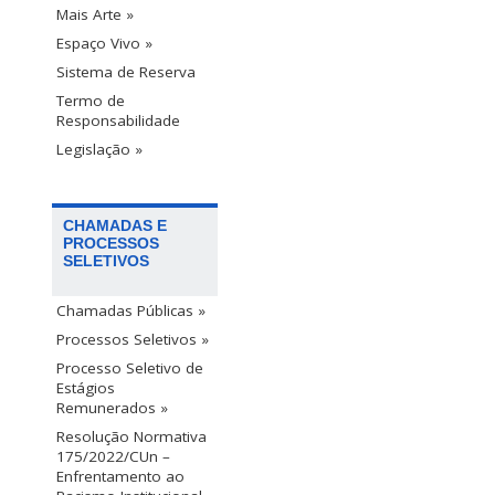
Mais Arte »
Espaço Vivo »
Sistema de Reserva
Termo de
Responsabilidade
Legislação »
CHAMADAS E
PROCESSOS
SELETIVOS
Chamadas Públicas »
Processos Seletivos »
Processo Seletivo de
Estágios
Remunerados »
Resolução Normativa
175/2022/CUn –
Enfrentamento ao