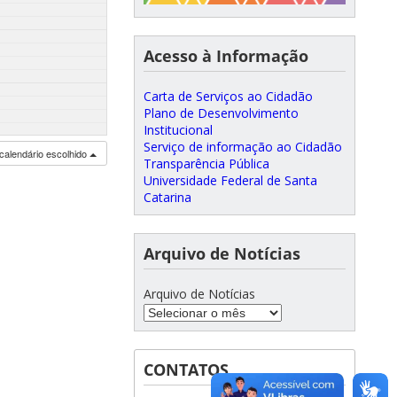
Acesso à Informação
Carta de Serviços ao Cidadão
Plano de Desenvolvimento
Institucional
Serviço de informação ao Cidadão
calendário escolhido
Transparência Pública
Universidade Federal de Santa
Catarina
Arquivo de Notícias
Arquivo de Notícias
CONTATOS