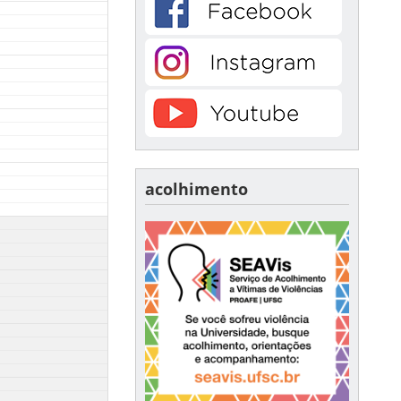
acolhimento