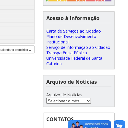
Acesso à Informação
Carta de Serviços ao Cidadão
Plano de Desenvolvimento
Institucional
Serviço de informação ao Cidadão
calendário escolhido
Transparência Pública
Universidade Federal de Santa
Catarina
Arquivo de Notícias
Arquivo de Notícias
CONTATOS