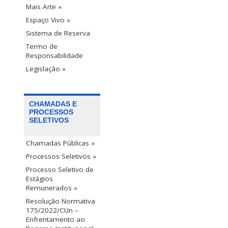
Mais Arte »
Espaço Vivo »
Sistema de Reserva
Termo de
Responsabilidade
Legislação »
CHAMADAS E
PROCESSOS
SELETIVOS
Chamadas Públicas »
Processos Seletivos »
Processo Seletivo de
Estágios
Remunerados »
Resolução Normativa
175/2022/CUn –
Enfrentamento ao