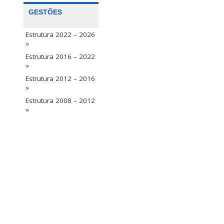
GESTÕES
Estrutura 2022 – 2026
»
Estrutura 2016 – 2022
»
Estrutura 2012 – 2016
»
Estrutura 2008 – 2012
»