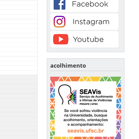
acolhimento