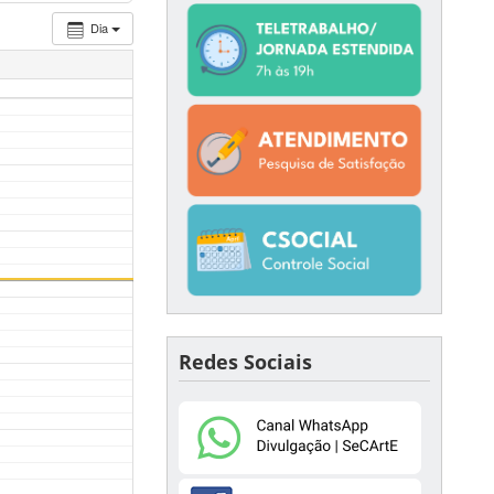
Dia
Redes Sociais