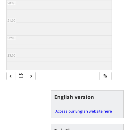
20:00
21:00
22:00
23:00
English version
Access our English website here