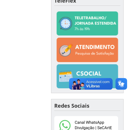
TeleFlex
Redes Sociais