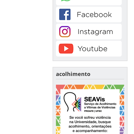
acolhimento