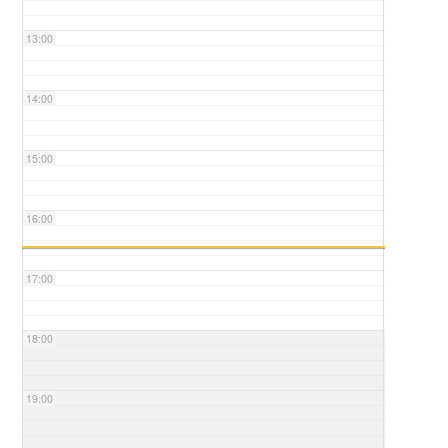
13:00
14:00
15:00
16:00
17:00
18:00
19:00