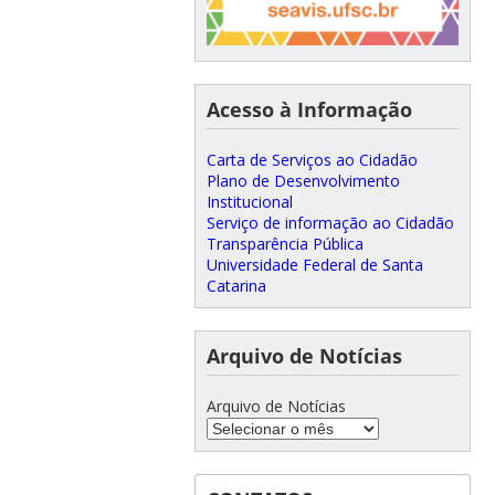
Acesso à Informação
Carta de Serviços ao Cidadão
Plano de Desenvolvimento
Institucional
Serviço de informação ao Cidadão
Transparência Pública
Universidade Federal de Santa
Catarina
Arquivo de Notícias
Arquivo de Notícias