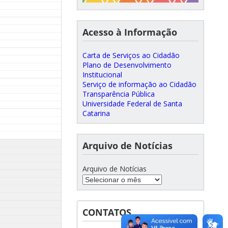
Acesso à Informação
Carta de Serviços ao Cidadão
Plano de Desenvolvimento
Institucional
Serviço de informação ao Cidadão
Transparência Pública
Universidade Federal de Santa
Catarina
Arquivo de Notícias
Arquivo de Notícias
CONTATOS