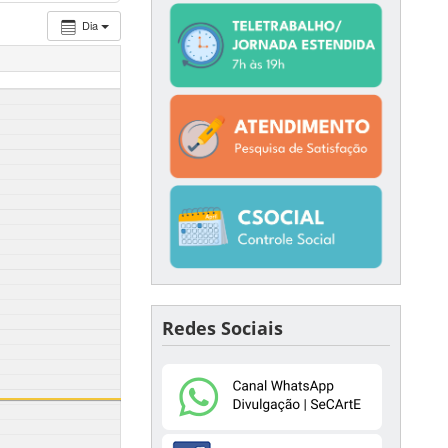
Dia
Redes Sociais