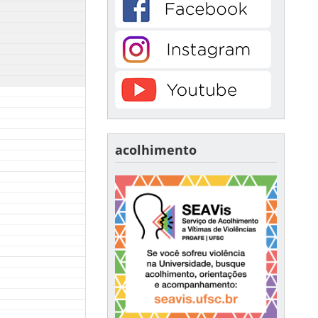
acolhimento