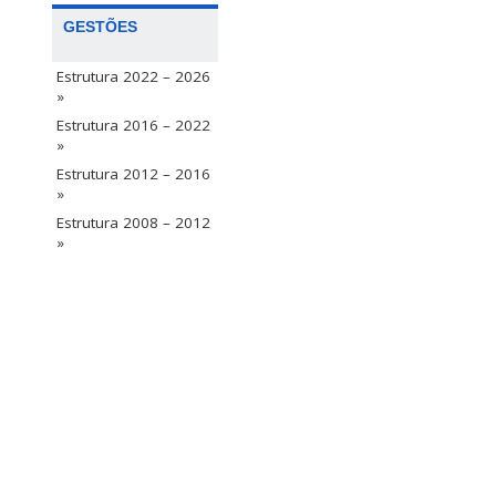
GESTÕES
Estrutura 2022 – 2026
»
Estrutura 2016 – 2022
»
Estrutura 2012 – 2016
»
Estrutura 2008 – 2012
»