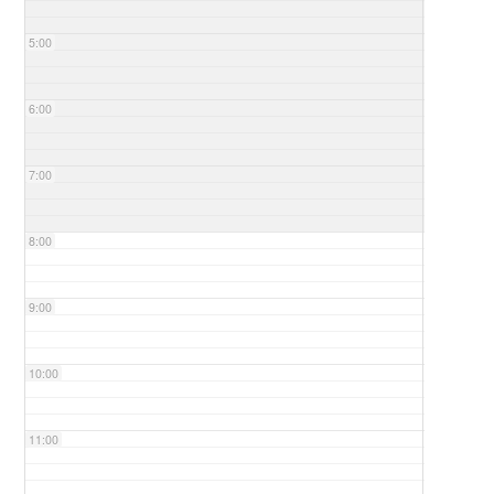
5:00
6:00
7:00
8:00
9:00
10:00
11:00