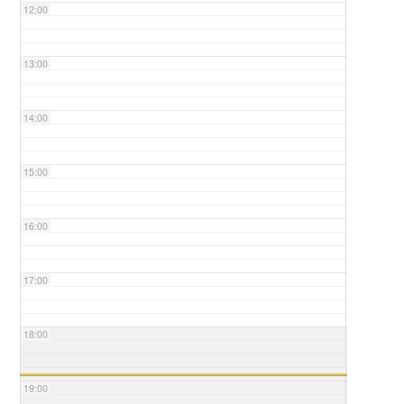
12:00
13:00
14:00
15:00
16:00
17:00
18:00
19:00