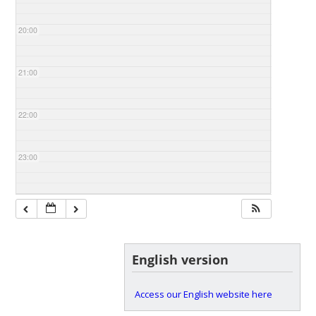
20:00
21:00
22:00
23:00
English version
Access our English website here