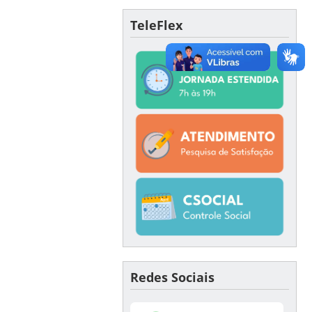
TeleFlex
Redes Sociais