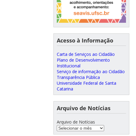
Acesso à Informação
Carta de Serviços ao Cidadão
Plano de Desenvolvimento
Institucional
Serviço de informação ao Cidadão
Transparência Pública
Universidade Federal de Santa
Catarina
Arquivo de Notícias
Arquivo de Notícias