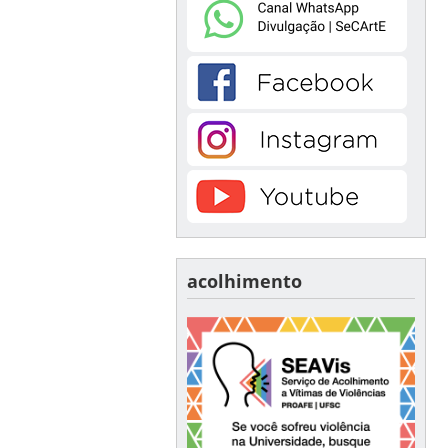
acolhimento