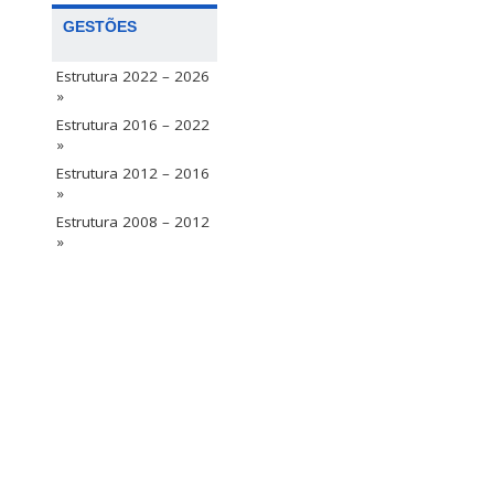
GESTÕES
Estrutura 2022 – 2026
»
Estrutura 2016 – 2022
»
Estrutura 2012 – 2016
»
Estrutura 2008 – 2012
»