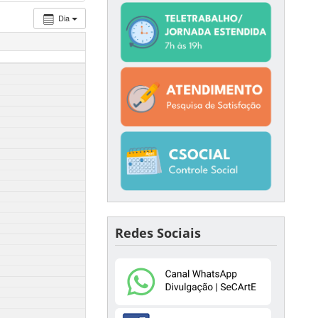
Dia
Redes Sociais