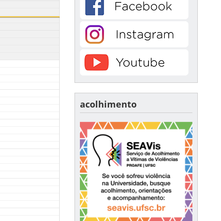
acolhimento