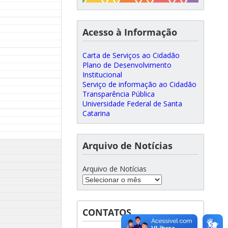
Acesso à Informação
Carta de Serviços ao Cidadão
Plano de Desenvolvimento
Institucional
Serviço de informação ao Cidadão
Transparência Pública
Universidade Federal de Santa
Catarina
Arquivo de Notícias
Arquivo de Notícias
CONTATOS