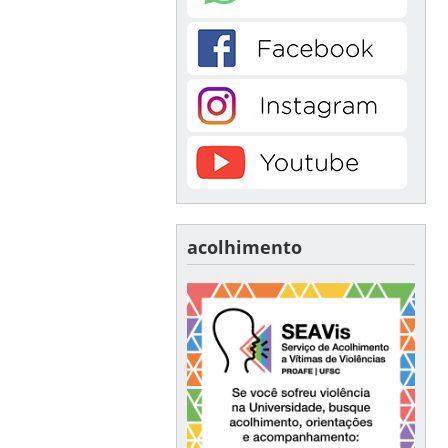
acolhimento