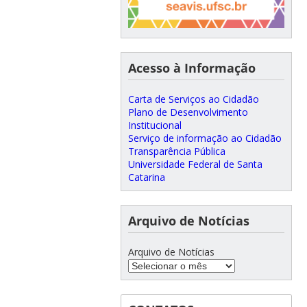
Acesso à Informação
Carta de Serviços ao Cidadão
Plano de Desenvolvimento
Institucional
Serviço de informação ao Cidadão
Transparência Pública
Universidade Federal de Santa
Catarina
Arquivo de Notícias
Arquivo de Notícias