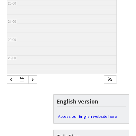
20:00
21:00
22:00
23:00
English version
Access our English website here