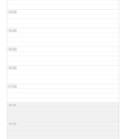
13:00
14:00
15:00
16:00
17:00
18:00
19:00