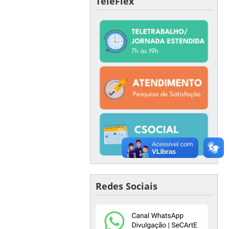
TeleFlex
Redes Sociais