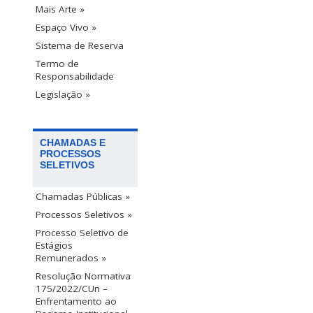
Mais Arte »
Espaço Vivo »
Sistema de Reserva
Termo de
Responsabilidade
Legislação »
CHAMADAS E
PROCESSOS
SELETIVOS
Chamadas Públicas »
Processos Seletivos »
Processo Seletivo de
Estágios
Remunerados »
Resolução Normativa
175/2022/CUn –
Enfrentamento ao