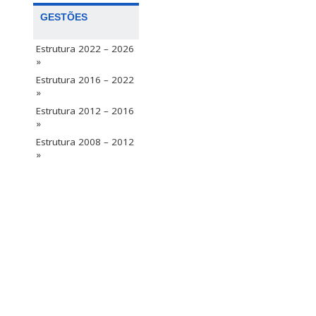
GESTÕES
Estrutura 2022 – 2026
»
Estrutura 2016 – 2022
»
Estrutura 2012 – 2016
»
Estrutura 2008 – 2012
»