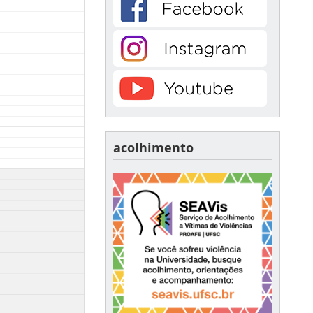
acolhimento