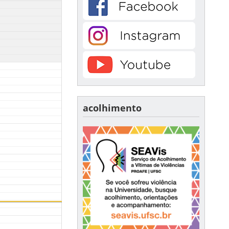
acolhimento