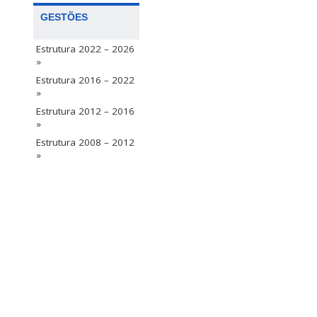
GESTÕES
Estrutura 2022 – 2026
»
Estrutura 2016 – 2022
»
Estrutura 2012 – 2016
»
Estrutura 2008 – 2012
»