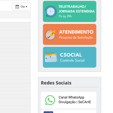
Dia
Redes Sociais