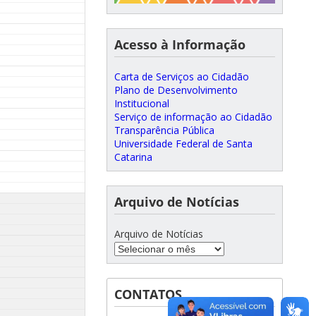
Acesso à Informação
Carta de Serviços ao Cidadão
Plano de Desenvolvimento
Institucional
Serviço de informação ao Cidadão
Transparência Pública
Universidade Federal de Santa
Catarina
Arquivo de Notícias
Arquivo de Notícias
CONTATOS