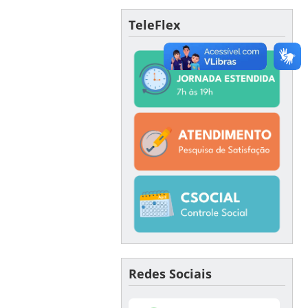
TeleFlex
Redes Sociais