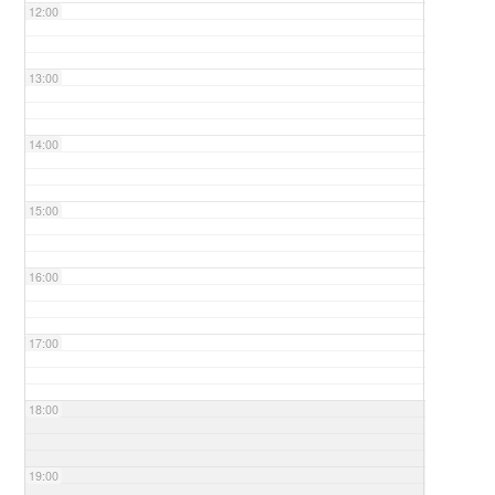
12:00
13:00
14:00
15:00
16:00
17:00
18:00
19:00