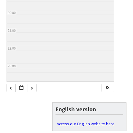
20:00
21:00
22:00
23:00
English version
Access our English website here