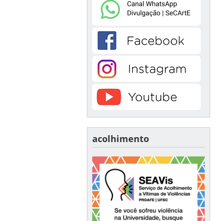
acolhimento