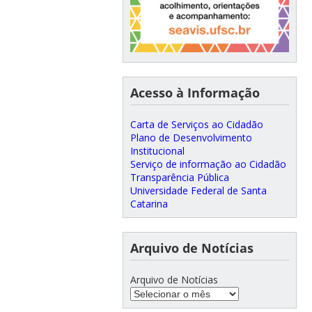
Acesso à Informação
Carta de Serviços ao Cidadão
Plano de Desenvolvimento
Institucional
Serviço de informação ao Cidadão
Transparência Pública
Universidade Federal de Santa
Catarina
Arquivo de Notícias
Arquivo de Notícias