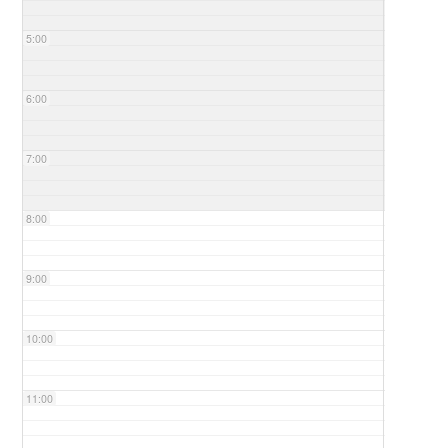
5:00
6:00
7:00
8:00
9:00
10:00
11:00